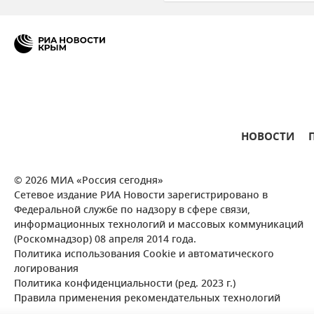
Луганская Народная Республик
Пособия и выплаты
Здра
НОВОСТИ
© 2026 МИА «Россия сегодня»
Сетевое издание РИА Новости зарегистрировано в
Федеральной службе по надзору в сфере связи,
информационных технологий и массовых коммуникаций
(Роскомнадзор) 08 апреля 2014 года.
Политика использования Cookie и автоматического
логирования
Политика конфиденциальности (ред. 2023 г.)
Правила применения рекомендательных технологий