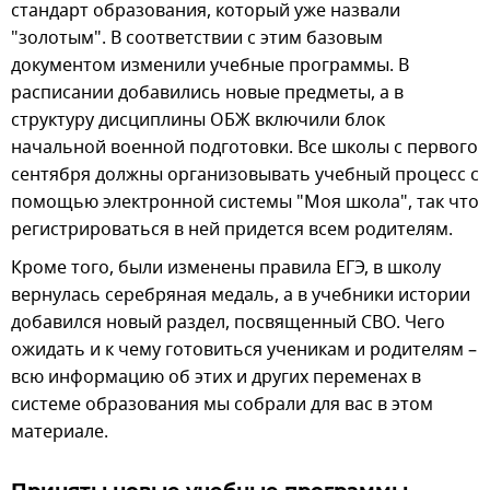
стандарт образования, который уже назвали
"золотым". В соответствии с этим базовым
документом изменили учебные программы. В
расписании добавились новые предметы, а в
структуру дисциплины ОБЖ включили блок
начальной военной подготовки. Все школы с первого
сентября должны организовывать учебный процесс с
помощью электронной системы "Моя школа", так что
регистрироваться в ней придется всем родителям.
Кроме того, были изменены правила ЕГЭ, в школу
вернулась серебряная медаль, а в учебники истории
добавился новый раздел, посвященный СВО. Чего
ожидать и к чему готовиться ученикам и родителям –
всю информацию об этих и других переменах в
системе образования мы собрали для вас в этом
материале.