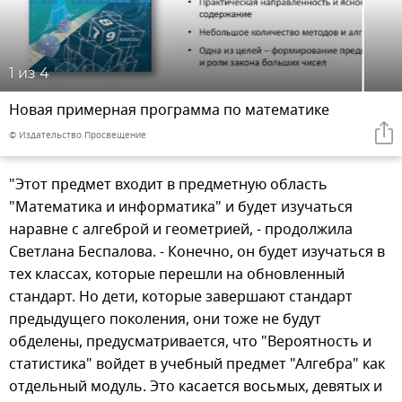
1
из 4
Новая примерная программа по математике
© Издательство Просвещение
"Этот предмет входит в предметную область
"Математика и информатика" и будет изучаться
наравне с алгеброй и геометрией, - продолжила
Светлана Беспалова. - Конечно, он будет изучаться в
тех классах, которые перешли на обновленный
стандарт. Но дети, которые завершают стандарт
предыдущего поколения, они тоже не будут
обделены, предусматривается, что "Вероятность и
статистика" войдет в учебный предмет "Алгебра" как
отдельный модуль. Это касается восьмых, девятых и