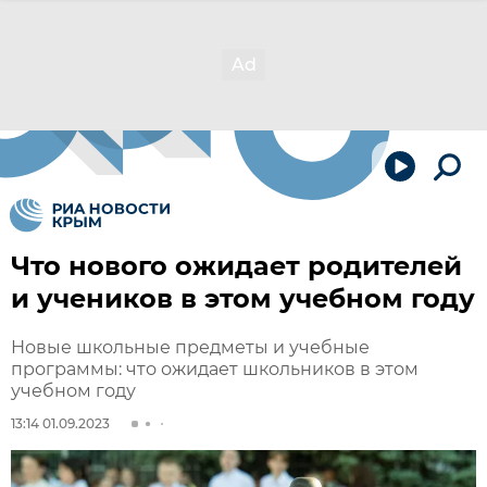
Что нового ожидает родителей
и учеников в этом учебном году
Новые школьные предметы и учебные
программы: что ожидает школьников в этом
учебном году
13:14 01.09.2023