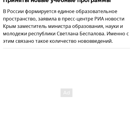
Приняты новые учебные программы
В России формируется единое образовательное
пространство, заявила в пресс-центре РИА новости
Крым заместитель министра образования, науки и
молодежи республики Светлана Беспалова. Именно с
этим связано такое количество нововведений.