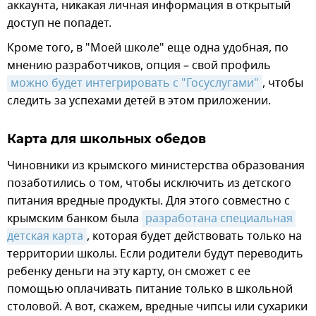
аккаунта, никакая личная информация в открытый
доступ не попадет.
Кроме того, в "Моей школе" еще одна удобная, по
мнению разработчиков, опция – свой профиль
можно будет интегрировать с "Госуслугами"
, чтобы
следить за успехами детей в этом приложении.
Карта для школьных обедов
Чиновники из крымского министерства образования
позаботились о том, чтобы исключить из детского
питания вредные продукты. Для этого совместно с
крымским банком была
разработана специальная 
детская карта
, которая будет действовать только на
территории школы. Если родители будут переводить
ребенку деньги на эту карту, он сможет с ее
помощью оплачивать питание только в школьной
столовой. А вот, скажем, вредные чипсы или сухарики