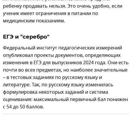
ребенку продавать нельзя. Это очень удобно, если
ученик имеет ограничения в питании по
медицинским показаниям.
ЕГЭ и "серебро"
Федеральный институт педагогических измерений
опубликовал проекты документов, определяющих
изменения в ЕГЭ для выпускников 2024 года. Они есть
почти во всех предметах, но наиболее значительные
– в тестовых заданиях по русскому языку и
литературе. Так, по русскому языку изменилась
формулировка некоторых заданий и система
оценивания: максимальный первичный бал понижен
с 54 до 50 баллов.