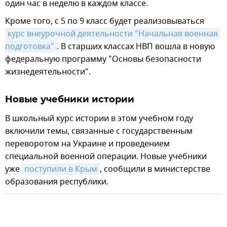
один час в неделю в каждом классе.
Кроме того, с 5 по 9 класс будет реализовываться
курс внеурочной деятельности "Начальная военная 
подготовка"
. В старших классах НВП вошла в новую
федеральную программу "Основы безопасности
жизнедеятельности".
Новые учебники истории
В школьный курс истории в этом учебном году
включили темы, связанные с государственным
переворотом на Украине и проведением
специальной военной операции. Новые учебники
уже
поступили в Крым
, сообщили в министерстве
образования республики.