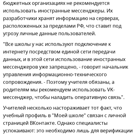
бюджетных организациях не рекомендуется
использовать иностранные мессенджеры. Их
разработчики хранят информацию на серверах,
расположенных за пределами РФ, что ставит под
угрозу личные данные пользователей.
"Все школы у нас используют подключение к
интернету посредством единой сети передачи
данных, и в этой сети использование иностранных
мессенджеров уже запрещено, - говорит начальник
управления информационно-технического
сопровождения. - Поэтому учителя обязаны, а
родителям мы рекомендуем использовать VK-
мессенджер, чтобы наладить оперативную связь".
Учителей несколько настораживает тот факт, что
учебный профиль в "Моей школе" связан с личной
страницей ВКонтакте. Однако специалисты
успокаивают: это необходимо лишь для верификации