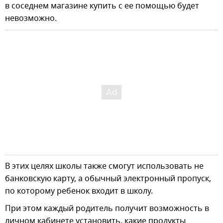
в соседнем магазине купить с ее помощью будет
невозможно.
В этих целях школы также смогут использовать не
банковскую карту, а обычный электронный пропуск,
по которому ребенок входит в школу.
При этом каждый родитель получит возможность в
личном кабинете установить, какие продукты