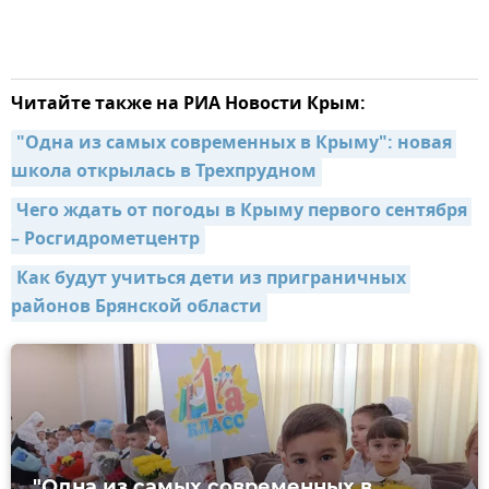
Читайте также на РИА Новости Крым:
"Одна из самых современных в Крыму": новая 
школа открылась в Трехпрудном
Чего ждать от погоды в Крыму первого сентября 
– Росгидрометцентр
Как будут учиться дети из приграничных 
районов Брянской области
"Одна из самых современных в