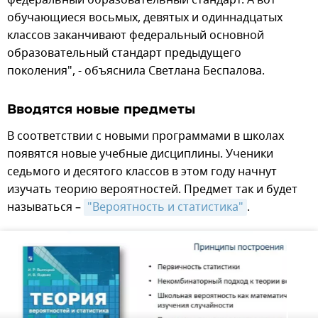
обучающиеся восьмых, девятых и одиннадцатых
классов заканчивают федеральный основной
образовательный стандарт предыдущего
поколения", - объяснила Светлана Беспалова.
Вводятся новые предметы
В соответствии с новыми программами в школах
появятся новые учебные дисциплины. Ученики
седьмого и десятого классов в этом году начнут
изучать теорию вероятностей. Предмет так и будет
называться –
"Вероятность и статистика"
.