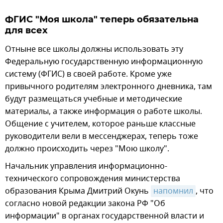
ФГИС "Моя школа" теперь обязательна
для всех
Отныне все школы должны использовать эту
Федеральную государственную информационную
систему (ФГИС) в своей работе. Кроме уже
привычного родителям электронного дневника, там
будут размещаться учебные и методические
материалы, а также информация о работе школы.
Общение с учителем, которое раньше классные
руководители вели в мессенджерах, теперь тоже
должно происходить через "Мою школу".
Начальник управления информационно-
технического сопровождения министерства
образования Крыма Дмитрий Окунь
напомнил
, что
согласно новой редакции закона РФ "Об
информации" в органах государственной власти и