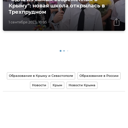
Крыму": новая школа открылась в
Трехпрудном
1 сентября 2023, 10:05
Образование в Крыму и Севастополе
Образование в России
Новости
Крым
Новости Крыма