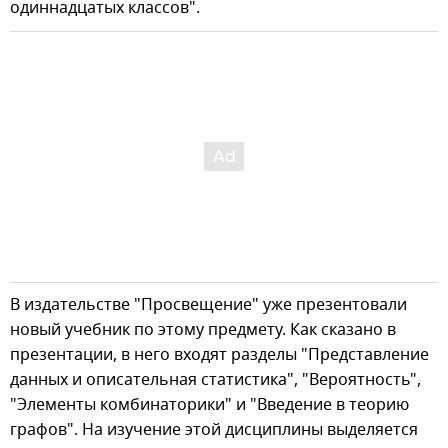
одиннадцатых классов".
В издательстве "Просвещение" уже презентовали
новый учебник по этому предмету. Как сказано в
презентации, в него входят разделы "Представление
данных и описательная статистика", "Вероятность",
"Элементы комбинаторики" и "Введение в теорию
графов". На изучение этой дисциплины выделяется