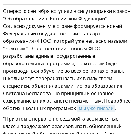
С первого сентября вступили в силу поправки в закон
"Об образовании в Российской Федерации".
Согласно документу, в стране формируется новый
Федеральный государственный стандарт
образования (ФГОС), который уже негласно назвали
"золотым". В соответствии с новым ФГОС
разработаны единые государственные
образовательные программы, по которым будет
производиться обучение во всех регионах страны.
Школы могут перерабатывать их в силу своей
специфики, объяснила замминистра образования
Светлана Беспалова. Но принципы и основное
содержание в них останется неизменным. Подробнее
об этих школьных программах
мы уже писали
.
"При этом с первого по седьмой класс и десятые
классы продолжают реализовывать обновленный
федеральный образовательный стандарт. А вот