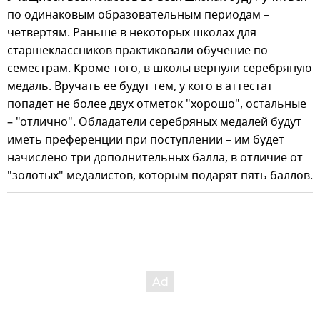
по одинаковым образовательным периодам –
четвертям. Раньше в некоторых школах для
старшеклассников практиковали обучение по
семестрам. Кроме того, в школы вернули серебряную
медаль. Вручать ее будут тем, у кого в аттестат
попадет не более двух отметок "хорошо", остальные
– "отлично". Обладатели серебряных медалей будут
иметь преференции при поступлении – им будет
начислено три дополнительных балла, в отличие от
"золотых" медалистов, которым подарят пять баллов.