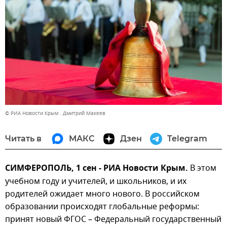
© РИА Новости Крым . Дмитрий Макеев
Читать в
МАКС
Дзен
Telegram
СИМФЕРОПОЛЬ, 1 сен - РИА Новости Крым.
В этом
учебном году и учителей, и школьников, и их
родителей ожидает много нового. В российском
образовании происходят глобальные реформы:
принят новый ФГОС – Федеральный государственный