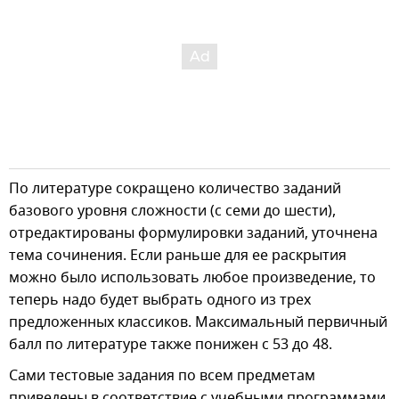
По литературе сокращено количество заданий
базового уровня сложности (с семи до шести),
отредактированы формулировки заданий, уточнена
тема сочинения. Если раньше для ее раскрытия
можно было использовать любое произведение, то
теперь надо будет выбрать одного из трех
предложенных классиков. Максимальный первичный
балл по литературе также понижен с 53 до 48.
Сами тестовые задания по всем предметам
приведены в соответствие с учебными программами,