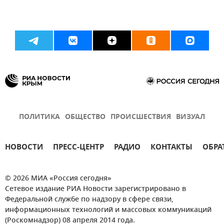
ПОЛИТИКА
ОБЩЕСТВО
ПРОИСШЕСТВИЯ
ВИЗУАЛ
НОВОСТИ
ПРЕСС-ЦЕНТР
РАДИО
КОНТАКТЫ
ОБРА
© 2026 МИА «Россия сегодня»
Сетевое издание РИА Новости зарегистрировано в
Федеральной службе по надзору в сфере связи,
информационных технологий и массовых коммуникаций
(Роскомнадзор) 08 апреля 2014 года.