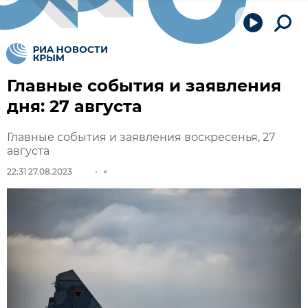
Главные события и заявления
дня: 27 августа
Главные события и заявления воскресенья, 27
августа
22:31 27.08.2023