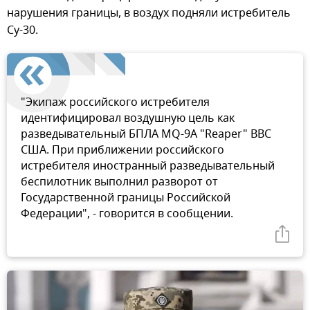
нарушения границы, в воздух подняли истребитель
Су-30.
"Экипаж российского истребителя
идентифицировал воздушную цель как
разведывательный БПЛА MQ-9A "Reaper" ВВС
США. При приближении российского
истребителя иностранный разведывательный
беспилотник выполнил разворот от
Государственной границы Российской
Федерации", - говорится в сообщении.