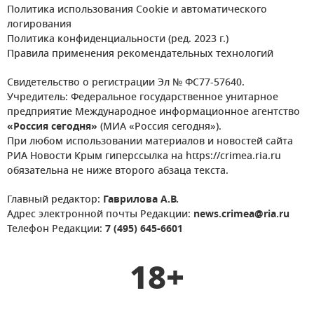
Политика использования Cookie и автоматического
логирования
Политика конфиденциальности (ред. 2023 г.)
Правила применения рекомендательных технологий
Свидетельство о регистрации Эл № ФС77-57640.
Учредитель: Федеральное государственное унитарное
предприятие Международное информационное агентство
«Россия сегодня»
(МИА «Россия сегодня»).
При любом использовании материалов и новостей сайта
РИА Новости Крым гиперссылка на https://crimea.ria.ru
обязательна не ниже второго абзаца текста.
Главный редактор:
Гаврилова А.В.
Адрес электронной почты Редакции:
news.crimea@ria.ru
Телефон Редакции:
7 (495) 645-6601
18+