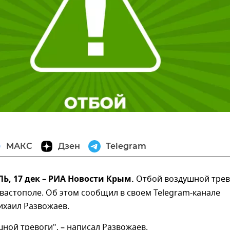
МАКС
Дзен
Telegram
, 17 дек – РИА Новости Крым.
Отбой воздушной трев
вастополе. Об этом сообщил в своем Telegram-канале
ихаил Развожаев.
ной тревоги", – написал Развожаев.