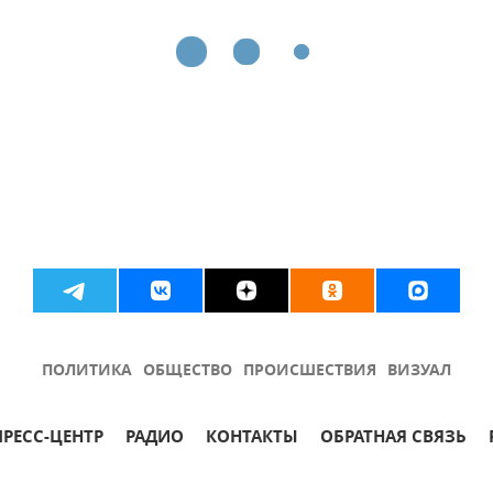
ПОЛИТИКА
ОБЩЕСТВО
ПРОИСШЕСТВИЯ
ВИЗУАЛ
ПРЕСС-ЦЕНТР
РАДИО
КОНТАКТЫ
ОБРАТНАЯ СВЯЗЬ