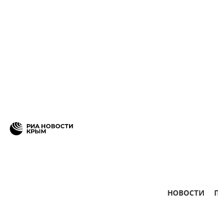
НОВОСТИ