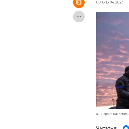
08:13 13.04.2023
© Telegram Владимир 
Читать в