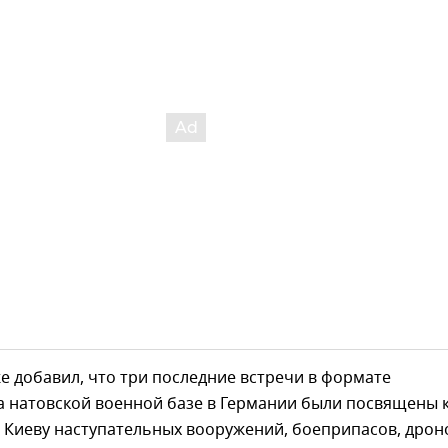
е добавил, что три последние встречи в формате
а натовской военной базе в Германии были посвящены 
 Киеву наступательных вооружений, боеприпасов, дрон