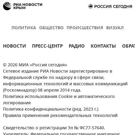
ПОЛИТИКА
ОБЩЕСТВО
ПРОИСШЕСТВИЯ
ВИЗУАЛ
НОВОСТИ
ПРЕСС-ЦЕНТР
РАДИО
КОНТАКТЫ
ОБРА
© 2026 МИА «Россия сегодня»
Сетевое издание РИА Новости зарегистрировано в
Федеральной службе по надзору в сфере связи,
информационных технологий и массовых коммуникаций
(Роскомнадзор) 08 апреля 2014 года.
Политика использования Cookie и автоматического
логирования
Политика конфиденциальности (ред. 2023 г.)
Правила применения рекомендательных технологий
Свидетельство о регистрации Эл № ФС77-57640.
Учредитель: Федеральное государственное унитарное