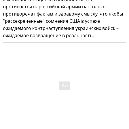
противостоять российской армии настолько
противоречат фактам и здравому смыслу, что якобы
"рассекреченные" сомнения США в успехе
ожидаемого контрнаступления украинских войск –
ожидаемое возвращение в реальность.