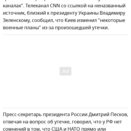
каналах". Телеканал CNN со ссылкой на неназванный
источник, близкий к президенту Украины Владимиру
Зеленскому, сообщил, что Киев изменил "некоторые
военные планы" из-за произошедшей утечки.
Пресс-секретарь президента России Дмитрий Песков,
отвечая на вопрос об утечке, говорил, что у РФ нет
сомнений в том, что США и НАТО прямо или