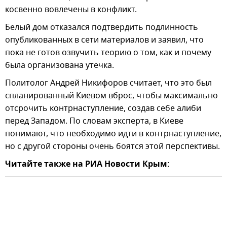
косвенно вовлечены в конфликт.
Белый дом отказался подтвердить подлинность
опубликованных в сети материалов и заявил, что
пока не готов озвучить теорию о том, как и почему
была организована утечка.
Политолог Андрей Никифоров считает, что это был
спланированный Киевом вброс, чтобы максимально
отсрочить контрнаступление, создав себе алиби
перед Западом. По словам эксперта, в Киеве
понимают, что необходимо идти в контрнаступление,
но с другой стороны очень боятся этой перспективы.
Читайте также на РИА Новости Крым: