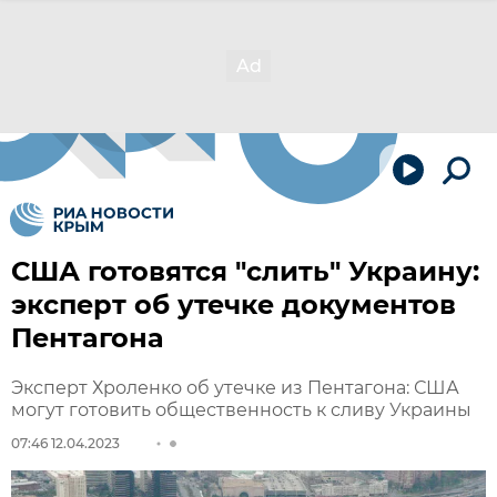
США готовятся "слить" Украину:
эксперт об утечке документов
Пентагона
Эксперт Хроленко об утечке из Пентагона: США
могут готовить общественность к сливу Украины
07:46 12.04.2023