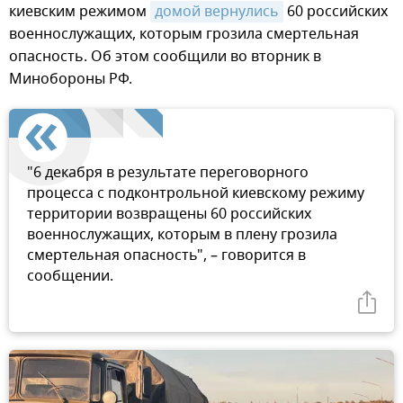
киевским режимом
домой вернулись
60 российских
военнослужащих, которым грозила смертельная
опасность. Об этом сообщили во вторник в
Минобороны РФ.
"6 декабря в результате переговорного
процесса с подконтрольной киевскому режиму
территории возвращены 60 российских
военнослужащих, которым в плену грозила
смертельная опасность", – говорится в
сообщении.