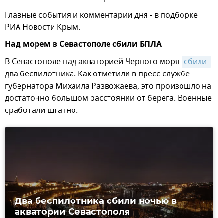
Главные события и комментарии дня - в подборке
РИА Новости Крым.
Над морем в Севастополе сбили БПЛА
В Севастополе над акваторией Черного моря
сбили 
два беспилотника. Как отметили в пресс-службе
губернатора Михаила Развожаева, это произошло на
достаточно большом расстоянии от берега. Военные
сработали штатно.
Два беспилотника сбили ночью в
акватории Севастополя