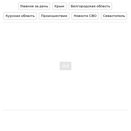
Главное за день
Крым
Белгородская область
Курская область
Происшествия
Новости СВО
Севастополь