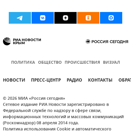
ПОЛИТИКА
ОБЩЕСТВО
ПРОИСШЕСТВИЯ
ВИЗУАЛ
НОВОСТИ
ПРЕСС-ЦЕНТР
РАДИО
КОНТАКТЫ
ОБРА
© 2026 МИА «Россия сегодня»
Сетевое издание РИА Новости зарегистрировано в
Федеральной службе по надзору в сфере связи,
информационных технологий и массовых коммуникаций
(Роскомнадзор) 08 апреля 2014 года.
Политика использования Cookie и автоматического