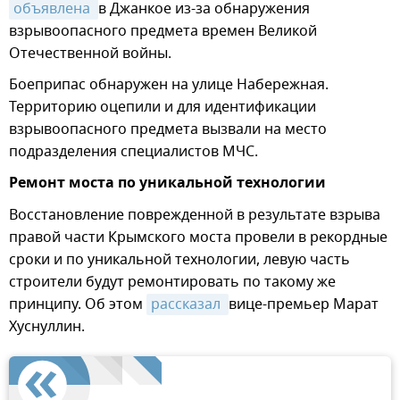
объявлена 
в Джанкое из-за обнаружения
взрывоопасного предмета времен Великой
Отечественной войны.
Боеприпас обнаружен на улице Набережная.
Территорию оцепили и для идентификации
взрывоопасного предмета вызвали на место
подразделения специалистов МЧС.
Ремонт моста по уникальной технологии
Восстановление поврежденной в результате взрыва
правой части Крымского моста провели в рекордные
сроки и по уникальной технологии, левую часть
строители будут ремонтировать по такому же
принципу. Об этом
рассказал 
вице-премьер Марат
Хуснуллин.