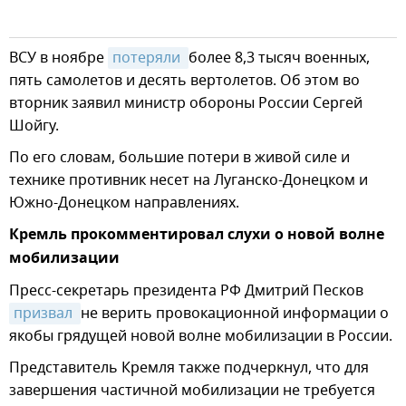
ВСУ в ноябре
потеряли 
более 8,3 тысяч военных,
пять самолетов и десять вертолетов. Об этом во
вторник заявил министр обороны России Сергей
Шойгу.
По его словам, большие потери в живой силе и
технике противник несет на Луганско-Донецком и
Южно-Донецком направлениях.
Кремль прокомментировал слухи о новой волне
мобилизации
Пресс-секретарь президента РФ Дмитрий Песков
призвал 
не верить провокационной информации о
якобы грядущей новой волне мобилизации в России.
Представитель Кремля также подчеркнул, что для
завершения частичной мобилизации не требуется