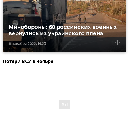
Минобороны: 60 российских военных
вернулись из украинского плена
6 декабря 2022, 14:23
Потери ВСУ в ноябре