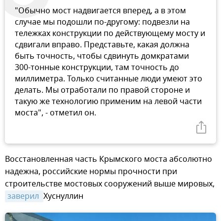
"Обычно мост надвигается вперед, а в этом
случае мы подошли по-другому: подвезли на
тележках конструкции по действующему мосту и
сдвигали вправо. Представьте, какая должна
быть точность, чтобы сдвинуть домкратами
300-тонные конструкции, там точность до
миллиметра. Только считанные люди умеют это
делать. Мы отработали по правой стороне и
такую же технологию применим на левой части
моста", - отметил он.
Восстановленная часть Крымского моста абсолютно
надежна, российские нормы прочности при
строительстве мостовых сооружений выше мировых,
заверил 
Хуснуллин