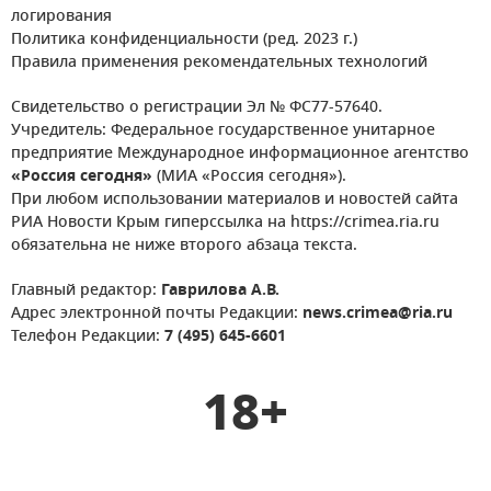
логирования
Политика конфиденциальности (ред. 2023 г.)
Правила применения рекомендательных технологий
Свидетельство о регистрации Эл № ФС77-57640.
Учредитель: Федеральное государственное унитарное
предприятие Международное информационное агентство
«Россия сегодня»
(МИА «Россия сегодня»).
При любом использовании материалов и новостей сайта
РИА Новости Крым гиперссылка на https://crimea.ria.ru
обязательна не ниже второго абзаца текста.
Главный редактор:
Гаврилова А.В.
Адрес электронной почты Редакции:
news.crimea@ria.ru
Телефон Редакции:
7 (495) 645-6601
18+