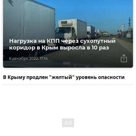
Нагрузка на КПП через сухопутный
коридор в Крым выросла в 10 раз
6 декабря 2022, 17:14
В Крыму продлен "желтый" уровень опасности