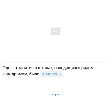
Однако занятия в школах, находящихся рядом с
аэродромом, были
отменены
.