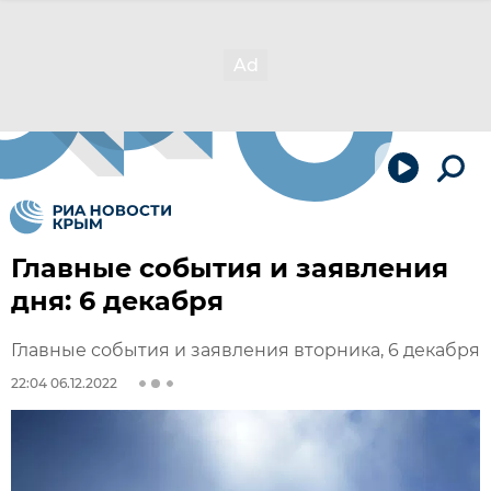
Главные события и заявления
дня: 6 декабря
Главные события и заявления вторника, 6 декабря
22:04 06.12.2022