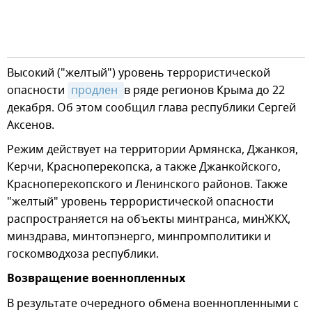
Высокий ("желтый") уровень террористической
опасности
продлен 
в ряде регионов Крыма до 22
декабря. Об этом сообщил глава республики Сергей
Аксенов.
Режим действует на территории Армянска, Джанкоя,
Керчи, Красноперекопска, а также Джанкойского,
Красноперекопского и Ленинского районов. Также
"желтый" уровень террористической опасности
распространяется на объекты минтранса, минЖКХ,
минздрава, минтопэнерго, минпромполитики и
госкомводхоза республики.
Возвращение военнопленных
В результате очередного обмена военнопленными с