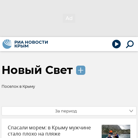
Новый Свет
Поселок в Крыму
За период
Спасали морем: в Крыму мужчине
стало плохо на пляже