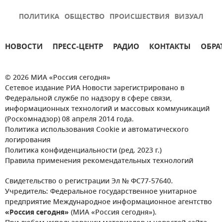
ПОЛИТИКА
ОБЩЕСТВО
ПРОИСШЕСТВИЯ
ВИЗУАЛ
НОВОСТИ
ПРЕСС-ЦЕНТР
РАДИО
КОНТАКТЫ
ОБРА
© 2026 МИА «Россия сегодня»
Сетевое издание РИА Новости зарегистрировано в
Федеральной службе по надзору в сфере связи,
информационных технологий и массовых коммуникаций
(Роскомнадзор) 08 апреля 2014 года.
Политика использования Cookie и автоматического
логирования
Политика конфиденциальности (ред. 2023 г.)
Правила применения рекомендательных технологий
Свидетельство о регистрации Эл № ФС77-57640.
Учредитель: Федеральное государственное унитарное
предприятие Международное информационное агентство
«Россия сегодня»
(МИА «Россия сегодня»).