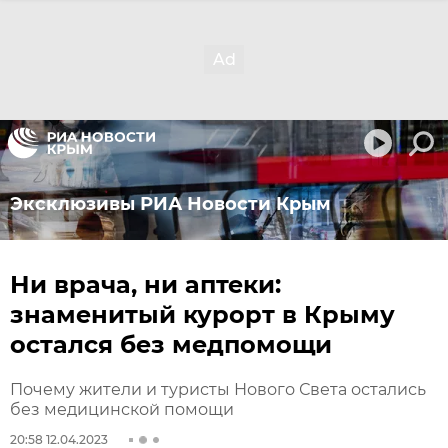
Эксклюзивы РИА Новости Крым
Ни врача, ни аптеки:
знаменитый курорт в Крыму
остался без медпомощи
Почему жители и туристы Нового Света остались
без медицинской помощи
20:58 12.04.2023