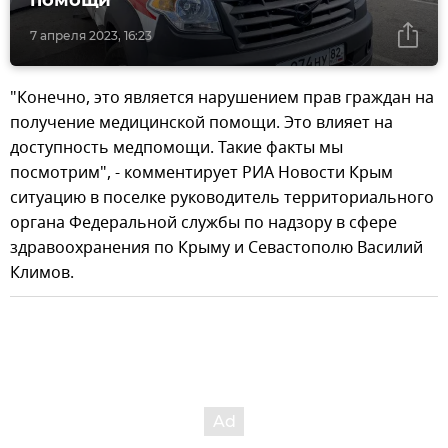
помощи
7 апреля 2023, 16:23
"Конечно, это является нарушением прав граждан на
получение медицинской помощи. Это влияет на
доступность медпомощи. Такие факты мы
посмотрим", - комментирует РИА Новости Крым
ситуацию в поселке руководитель территориального
органа Федеральной службы по надзору в сфере
здравоохранения по Крыму и Севастополю Василий
Климов.