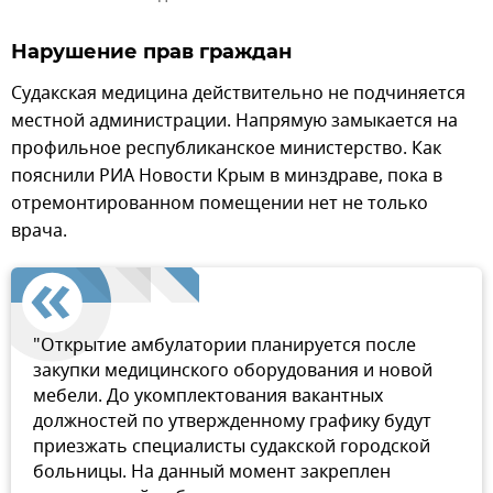
Нарушение прав граждан
Судакская медицина действительно не подчиняется
местной администрации. Напрямую замыкается на
профильное республиканское министерство. Как
пояснили РИА Новости Крым в минздраве, пока в
отремонтированном помещении нет не только
врача.
"Открытие амбулатории планируется после
закупки медицинского оборудования и новой
мебели. До укомплектования вакантных
должностей по утвержденному графику будут
приезжать специалисты судакской городской
больницы. На данный момент закреплен