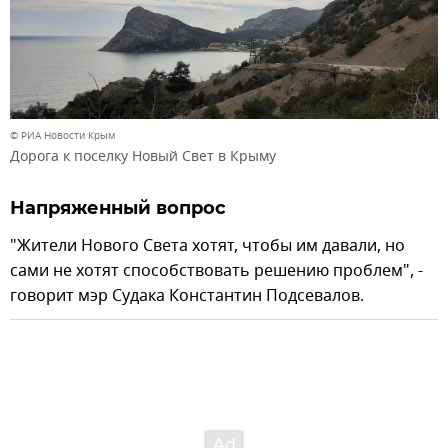
© РИА Новости Крым
Дорога к поселку Новый Свет в Крыму
Напряженный вопрос
"Жители Нового Света хотят, чтобы им давали, но
сами не хотят способствовать решению проблем", -
говорит мэр Судака Константин Подсевалов.