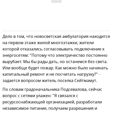
Дело в том, что новосветская амбулатория находится
на первом этаже жилой многоэтажки, жители
которой отказались согласовывать подключение к
энергосетям: "Потому что электричество постоянно
вырубает. Мы бы рады дать, но останемся без света.
Или вообще будет пожар. Как можно было начинать
капитальный ремонт и не посчитать нагрузку?" -
задается вопросом житель поселка Сейтмамут.
По словам градоначальника Подсевалова, сейчас
вопрос с сетями улажен: "Я связался с
ресурсоснабжающей организацией, разработали
независимое питание, получаем разрешения и