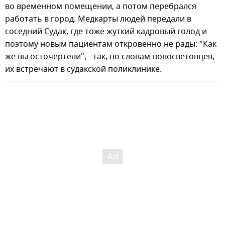
во временном помещении, а потом перебрался
работать в город. Медкарты людей передали в
соседний Судак, где тоже жуткий кадровый голод и
поэтому новым пациентам откровенно не рады: "Как
же вы осточертели", - так, по словам новосветовцев,
их встречают в судакской поликлинике.