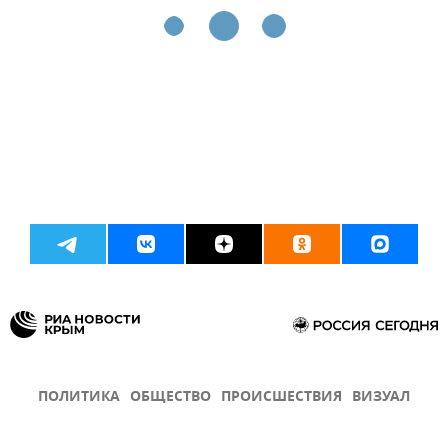
ПОЛИТИКА
ОБЩЕСТВО
ПРОИСШЕСТВИЯ
ВИЗУАЛ