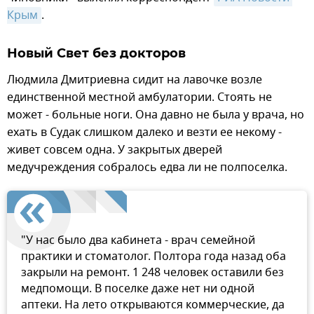
Крым
.
Новый Свет без докторов
Людмила Дмитриевна сидит на лавочке возле
единственной местной амбулатории. Стоять не
может - больные ноги. Она давно не была у врача, но
ехать в Судак слишком далеко и везти ее некому -
живет совсем одна. У закрытых дверей
медучреждения собралось едва ли не полпоселка.
"У нас было два кабинета - врач семейной
практики и стоматолог. Полтора года назад оба
закрыли на ремонт. 1 248 человек оставили без
медпомощи. В поселке даже нет ни одной
аптеки. На лето открываются коммерческие, да