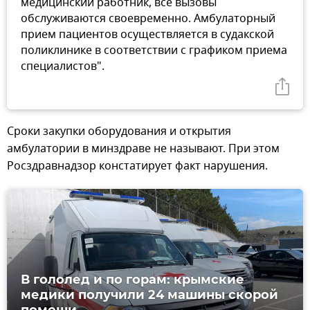
медицинский работник, все вызовы
обслуживаются своевременно. Амбулаторный
прием пациентов осуществляется в судакской
поликлинике в соответствии с графиком приема
специалистов".
Сроки закупки оборудования и открытия
амбулатории в минздраве не называют. При этом
Росздравнадзор констатирует факт нарушения.
В гололед и по горам: крымские
медики получили 24 машины скорой