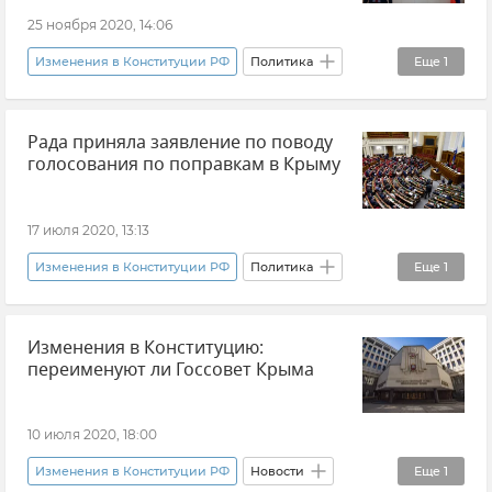
25 ноября 2020, 14:06
Григорий Демидов
Изменения в Конституции РФ
Политика
Еще
1
Новости
Рада приняла заявление по поводу
голосования по поправкам в Крыму
17 июля 2020, 13:13
Изменения в Конституции РФ
Политика
Еще
1
Новости
Изменения в Конституцию:
переименуют ли Госсовет Крыма
10 июля 2020, 18:00
Изменения в Конституции РФ
Новости
Еще
1