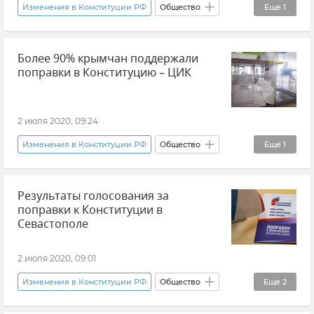
Изменения в Конституции РФ
Общество
Еще
1
Новости
Более 90% крымчан поддержали
поправки в Конституцию – ЦИК
2 июля 2020, 09:24
Изменения в Конституции РФ
Общество
Еще
1
Новости
Результаты голосования за
поправки к Конституции в
Севастополе
2 июля 2020, 09:01
Изменения в Конституции РФ
Общество
Еще
2
Новости
Севастополь