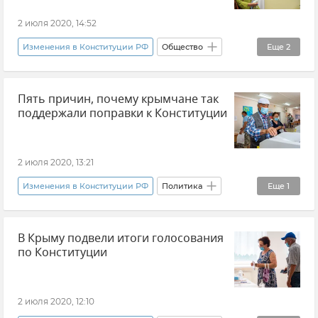
2 июля 2020, 14:52
Изменения в Конституции РФ
Общество
Еще
2
Новости
Севастополь
Пять причин, почему крымчане так
поддержали поправки к Конституции
2 июля 2020, 13:21
Изменения в Конституции РФ
Политика
Еще
1
Новости
В Крыму подвели итоги голосования
по Конституции
2 июля 2020, 12:10