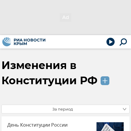
Изменения в
Конституции РФ
За период
День Конституции России