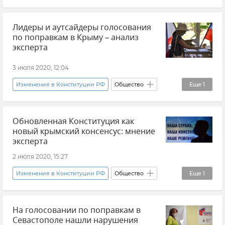
Общество
Лидеры и аутсайдеры голосования
по поправкам в Крыму – анализ
эксперта
3 июля 2020, 12:04
Изменения в Конституции РФ
Общество
Еще
1
Новости
Обновленная Конституция как
новый крымский консенсус: мнение
эксперта
2 июля 2020, 15:27
Изменения в Конституции РФ
Общество
Еще
1
Новости
На голосовании по поправкам в
Севастополе нашли нарушения