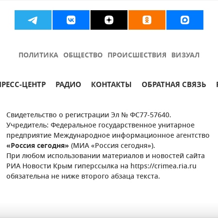
ПОЛИТИКА
ОБЩЕСТВО
ПРОИСШЕСТВИЯ
ВИЗУАЛ
ПРЕСС-ЦЕНТР
РАДИО
КОНТАКТЫ
ОБРАТНАЯ СВЯЗЬ
Свидетельство о регистрации Эл № ФС77-57640.
Учредитель: Федеральное государственное унитарное
предприятие Международное информационное агентство
«Россия сегодня»
(МИА «Россия сегодня»).
При любом использовании материалов и новостей сайта
РИА Новости Крым гиперссылка на https://crimea.ria.ru
обязательна не ниже второго абзаца текста.