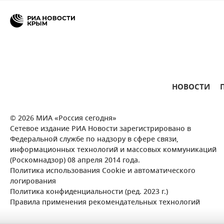
НОВОСТИ
© 2026 МИА «Россия сегодня»
Сетевое издание РИА Новости зарегистрировано в
Федеральной службе по надзору в сфере связи,
информационных технологий и массовых коммуникаций
(Роскомнадзор) 08 апреля 2014 года.
Политика использования Cookie и автоматического
логирования
Политика конфиденциальности (ред. 2023 г.)
Правила применения рекомендательных технологий