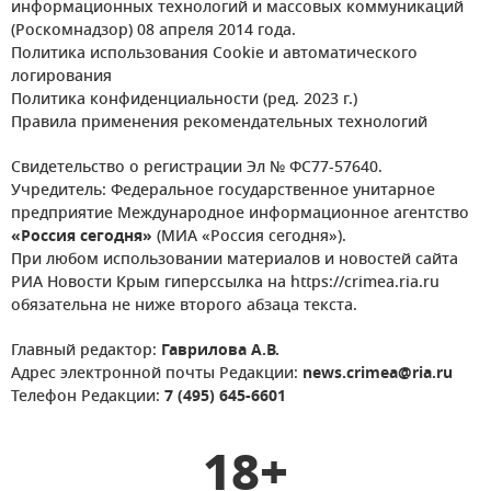
информационных технологий и массовых коммуникаций
(Роскомнадзор) 08 апреля 2014 года.
Политика использования Cookie и автоматического
логирования
Политика конфиденциальности (ред. 2023 г.)
Правила применения рекомендательных технологий
Свидетельство о регистрации Эл № ФС77-57640.
Учредитель: Федеральное государственное унитарное
предприятие Международное информационное агентство
«Россия сегодня»
(МИА «Россия сегодня»).
При любом использовании материалов и новостей сайта
РИА Новости Крым гиперссылка на https://crimea.ria.ru
обязательна не ниже второго абзаца текста.
Главный редактор:
Гаврилова А.В.
Адрес электронной почты Редакции:
news.crimea@ria.ru
Телефон Редакции:
7 (495) 645-6601
18+