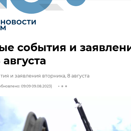
ые события и заявлен
8 августа
тия и заявления вторника, 8 августа
обновлено: 09:09 09.08.2023)