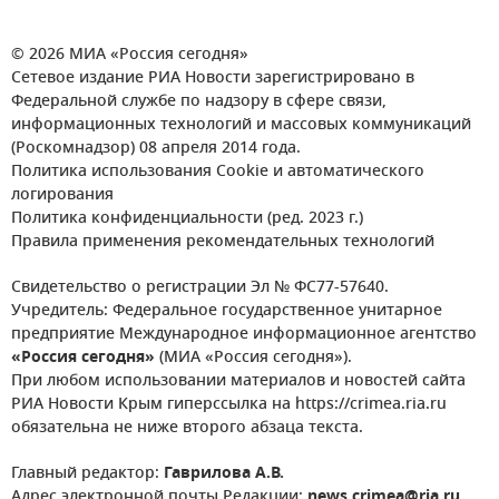
© 2026 МИА «Россия сегодня»
Сетевое издание РИА Новости зарегистрировано в
Федеральной службе по надзору в сфере связи,
информационных технологий и массовых коммуникаций
(Роскомнадзор) 08 апреля 2014 года.
Политика использования Cookie и автоматического
логирования
Политика конфиденциальности (ред. 2023 г.)
Правила применения рекомендательных технологий
Свидетельство о регистрации Эл № ФС77-57640.
Учредитель: Федеральное государственное унитарное
предприятие Международное информационное агентство
«Россия сегодня»
(МИА «Россия сегодня»).
При любом использовании материалов и новостей сайта
РИА Новости Крым гиперссылка на https://crimea.ria.ru
обязательна не ниже второго абзаца текста.
Главный редактор:
Гаврилова А.В.
Адрес электронной почты Редакции:
news.crimea@ria.ru