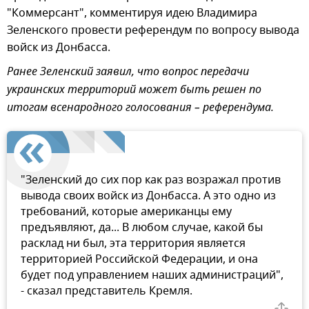
"Коммерсант", комментируя идею Владимира
Зеленского провести референдум по вопросу вывода
войск из Донбасса.
Ранее Зеленский заявил, что вопрос передачи
украинских территорий может быть решен по
итогам всенародного голосования – референдума.
"Зеленский до сих пор как раз возражал против
вывода своих войск из Донбасса. А это одно из
требований, которые американцы ему
предъявляют, да... В любом случае, какой бы
расклад ни был, эта территория является
территорией Российской Федерации, и она
будет под управлением наших администраций",
- сказал представитель Кремля.