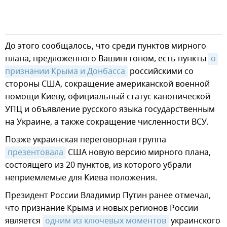
До этого сообщалось, что среди пунктов мирного
плана, предложенного Вашингтоном, есть пункты
о 
признании Крыма и Донбасса
российскими со
стороны США, сокращение американской военной
помощи Киеву, официальный статус канонической
УПЦ и объявление русского языка государственным
на Украине, а также сокращение численности ВСУ.
Позже украинская переговорная группа
презентовала
США новую версию мирного плана,
состоящего из 20 пунктов, из которого убрали
неприемлемые для Киева положения.
Президент России Владимир Путин ранее отмечал,
что признание Крыма и новых регионов России
является
одним из ключевых моментов
украинского