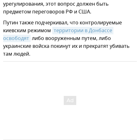
урегулирования, этот вопрос должен быть
предметом переговоров РФ и США.
Путин также подчеркивал, что контролируемые
киевским режимом
территории в Донбассе 
освободят
либо вооруженным путем, либо
украинские войска покинут их и прекратят убивать
там людей.