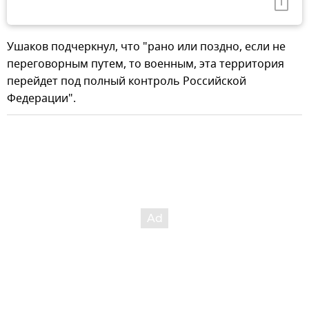
Ушаков подчеркнул, что "рано или поздно, если не
переговорным путем, то военным, эта территория
перейдет под полный контроль Российской
Федерации".