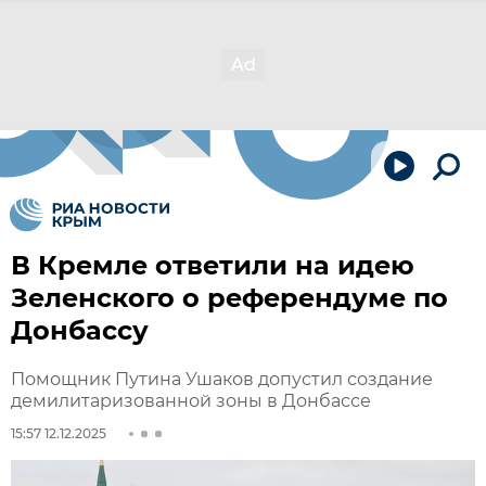
В Кремле ответили на идею
Зеленского о референдуме по
Донбассу
Помощник Путина Ушаков допустил создание
демилитаризованной зоны в Донбассе
15:57 12.12.2025