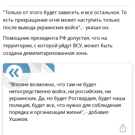
"Только от этого будет зависеть и все остальное. То
есть прекращение огня может наступить только
после вывода украинских войск", - указал он.
Помощник президента РФ допустил, что на
территории, с которой уйдут ВСУ, может быть
создана демилитаризованная зона.
"Вполне возможно, что там не будет
непосредственно войск, ни российских, ни
украинских. Да, но будет Росгвардия, будет наша
полиция, будет все, что нужно для соблюдения
порядка и организации жизни", - добавил
Ушаков.