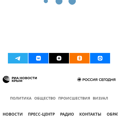
ПОЛИТИКА
ОБЩЕСТВО
ПРОИСШЕСТВИЯ
ВИЗУАЛ
НОВОСТИ
ПРЕСС-ЦЕНТР
РАДИО
КОНТАКТЫ
ОБРА