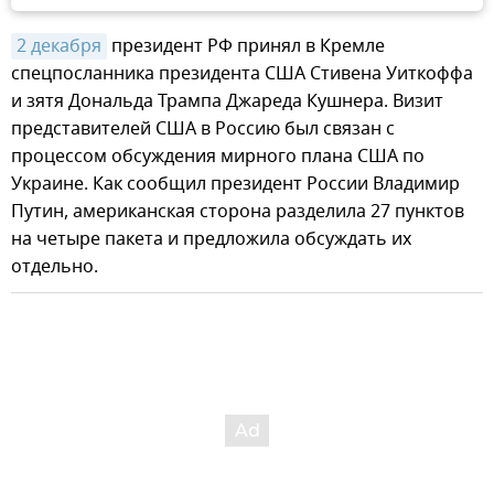
2 декабря
президент РФ принял в Кремле
спецпосланника президента США Стивена Уиткоффа
и зятя Дональда Трампа Джареда Кушнера. Визит
представителей США в Россию был связан с
процессом обсуждения мирного плана США по
Украине. Как сообщил президент России Владимир
Путин, американская сторона разделила 27 пунктов
на четыре пакета и предложила обсуждать их
отдельно.