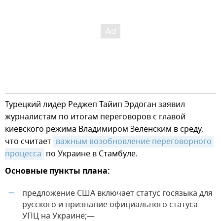
Турецкий лидер Реджеп Тайип Эрдоган заявил
журналистам по итогам переговоров с главой
киевского режима Владимиром Зеленским в среду,
что считает
важным возобновление переговорного 
процесса
по Украине в Стамбуле.
Основные пункты плана:
предложение США включает статус госязыка для
—
русского и признание официального статуса
УПЦ на Украине;—