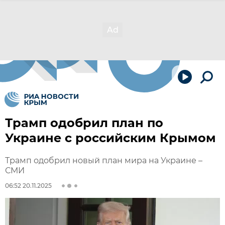
Трамп одобрил план по
Украине с российским Крымом
Трамп одобрил новый план мира на Украине –
СМИ
06:52 20.11.2025