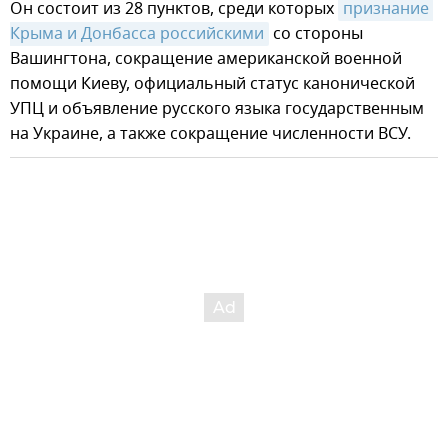
Он состоит из 28 пунктов, среди которых
признание 
Крыма и Донбасса российскими
со стороны
Вашингтона, сокращение американской военной
помощи Киеву, официальный статус канонической
УПЦ и объявление русского языка государственным
на Украине, а также сокращение численности ВСУ.