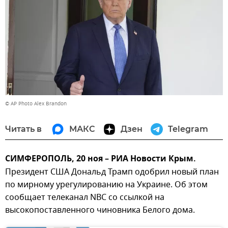
© AP Photo Alex Brandon
Читать в
МАКС
Дзен
Telegram
СИМФЕРОПОЛЬ, 20 ноя – РИА Новости Крым.
Президент США Дональд Трамп одобрил новый план
по мирному урегулированию на Украине. Об этом
сообщает телеканал NBC со ссылкой на
высокопоставленного чиновника Белого дома.