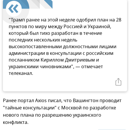
"Трамп ранее на этой неделе одобрил план на 28
пунктов по миру между Россией и Украиной,
который был тихо разработан в течение
последних нескольких недель
высокопоставленными должностными лицами
администрации в консультации с российским
посланником Кириллом Дмитриевым и
украинскими чиновниками", — отмечает
телеканал.
Ранее портал Axios писал, что Вашингтон проводит
"тайные консультации" с Москвой по разработке
нового плана по разрешению украинского
конфликта.