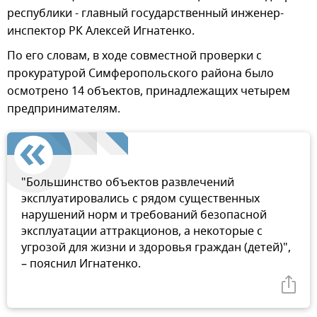
республики - главный государственный инженер-
инспектор РК Алексей Игнатенко.
По его словам, в ходе совместной проверки с
прокуратурой Симферопольского района было
осмотрено 14 объектов, принадлежащих четырем
предпринимателям.
"Большинство объектов развлечений
эксплуатировались с рядом существенных
нарушений норм и требований безопасной
эксплуатации аттракционов, а некоторые с
угрозой для жизни и здоровья граждан (детей)",
– пояснил Игнатенко.