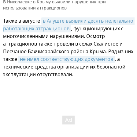
В Николаевке в Крыму выявили нарушения при
использовании аттракционов
Также в августе
в Алуште выявили десять нелегально 
работающих аттракционов
, функционирующих с
многочисленными нарушениями. Осмотр
аттракционов также провели в селах Скалистое и
Песчаное Бахчисарайского района Крыма. Ряд из них
также
не имел соответствующих документов
, а
технические средства организации их безопасной
эксплуатации отсутствовали.