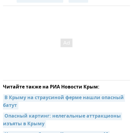
Читайте также на РИА Новости Крым:
В Крыму на страусиной ферме нашли опасный 
батут
Опасный картинг: нелегальные аттракционы 
изъяты в Крыму