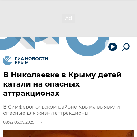
В Николаевке в Крыму детей
катали на опасных
аттракционах
В Симферопольском районе Крыма выявили
опасные для жизни аттракционы
08:42 05.09.2025