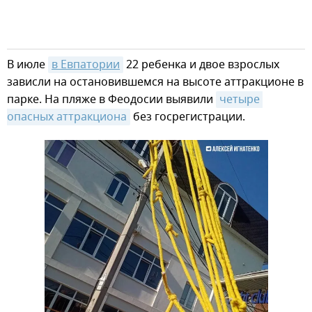
В июле
в Евпатории
22 ребенка и двое взрослых
зависли на остановившемся на высоте аттракционе в
парке. На пляже в Феодосии выявили
четыре 
опасных аттракциона
без госрегистрации.