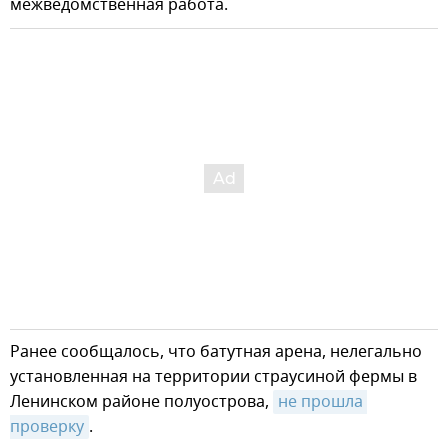
межведомственная работа.
Ранее сообщалось, что батутная арена, нелегально
установленная на территории страусиной фермы в
Ленинском районе полуострова,
не прошла 
проверку
.