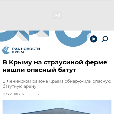
В Крыму на страусиной ферме
нашли опасный батут
В Ленинском районе Крыма обнаружили опасную
батутную арену
11:33 29.08.2025