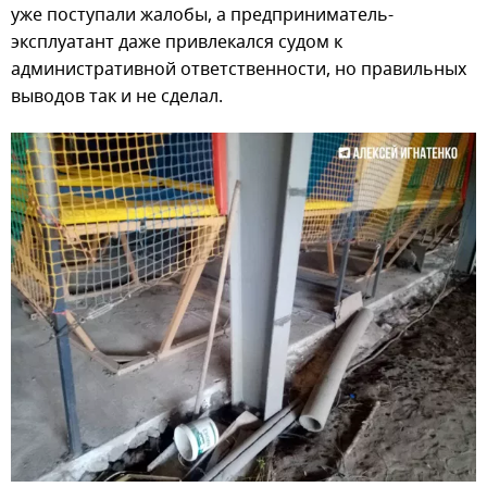
уже поступали жалобы, а предприниматель-
эксплуатант даже привлекался судом к
административной ответственности, но правильных
выводов так и не сделал.