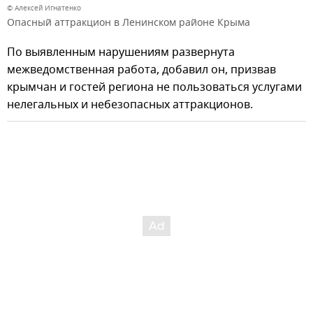
© Алексей Игнатенко
Опасный аттракцион в Ленинском районе Крыма
По выявленным нарушениям развернута
межведомственная работа, добавил он, призвав
крымчан и гостей региона не пользоваться услугами
нелегальных и небезопасных аттракционов.