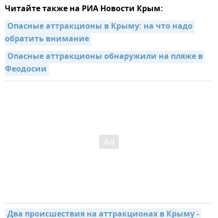
Читайте также на РИА Новости Крым:
Опасные аттракционы в Крыму: на что надо 
обратить внимание
Опасные аттракционы обнаружили на пляже в 
Феодосии
Два происшествия на аттракционах в Крыму - 