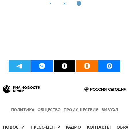
ПОЛИТИКА
ОБЩЕСТВО
ПРОИСШЕСТВИЯ
ВИЗУАЛ
НОВОСТИ
ПРЕСС-ЦЕНТР
РАДИО
КОНТАКТЫ
ОБРА