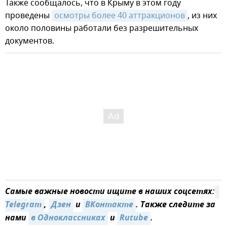
Также сообщалось, что в Крыму в этом году
проведены
осмотры более 40 аттракционов
, из них
около половины работали без разрешительных
документов.
Самые важные новости ищите в наших соцсетях:
Telegram
,
Дзен
и
ВКонтакте
. Также следите за
нами
в Одноклассниках
и
Rutube
.