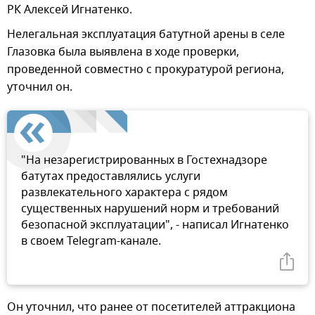
РК Алексей Игнатенко.
Нелегальная эксплуатация батутной арены в селе
Глазовка была выявлена в ходе проверки,
проведенной совместно с прокуратурой региона,
уточнил он.
"На незарегистрированных в Гостехнадзоре
батутах предоставлялись услуги
развлекательного характера с рядом
существенных нарушений норм и требований
безопасной эксплуатации", - написал Игнатенко
в своем Telegram-канале.
Он уточнил, что ранее от посетителей аттракциона