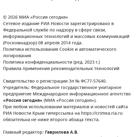
© 2026 МИА «Россия сегодня»
Сетевое издание РИА Новости зарегистрировано в
Федеральной службе по надзору в сфере связи,
информационных технологий и массовых коммуникаций
(Роскомнадзор) 08 апреля 2014 года.
Политика использования Cookie и автоматического
логирования
Политика конфиденциальности (ред. 2023 г.)
Правила применения рекомендательных технологий
Свидетельство о регистрации Эл № ФС77-57640.
Учредитель: Федеральное государственное унитарное
предприятие Международное информационное агентство
«Россия сегодня»
(МИА «Россия сегодня»).
При любом использовании материалов и новостей сайта
РИА Новости Крым гиперссылка на https://crimea.ria.ru
обязательна не ниже второго абзаца текста.
Главный редактор:
Гаврилова А.В.