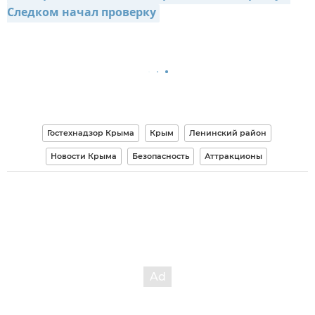
Следком начал проверку
Гостехнадзор Крыма
Крым
Ленинский район
Новости Крыма
Безопасность
Аттракционы