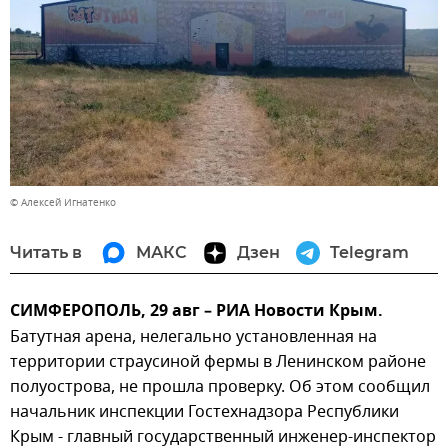
© Алексей Игнатенко
Читать в
МАКС
Дзен
Telegram
СИМФЕРОПОЛЬ, 29 авг – РИА Новости Крым.
Батутная арена, нелегально установленная на
территории страусиной фермы в Ленинском районе
полуострова, не прошла проверку. Об этом сообщил
начальник инспекции Гостехнадзора Республики
Крым - главный государственный инженер-инспектор