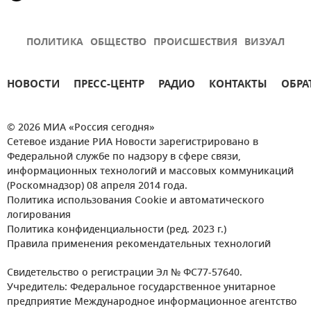
ПОЛИТИКА
ОБЩЕСТВО
ПРОИСШЕСТВИЯ
ВИЗУАЛ
НОВОСТИ
ПРЕСС-ЦЕНТР
РАДИО
КОНТАКТЫ
ОБРА
© 2026 МИА «Россия сегодня»
Сетевое издание РИА Новости зарегистрировано в
Федеральной службе по надзору в сфере связи,
информационных технологий и массовых коммуникаций
(Роскомнадзор) 08 апреля 2014 года.
Политика использования Cookie и автоматического
логирования
Политика конфиденциальности (ред. 2023 г.)
Правила применения рекомендательных технологий
Свидетельство о регистрации Эл № ФС77-57640.
Учредитель: Федеральное государственное унитарное
предприятие Международное информационное агентство