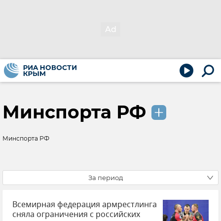
Минспорта РФ
Минспорта РФ
За период
Всемирная федерация армрестлинга
сняла ограничения с российских