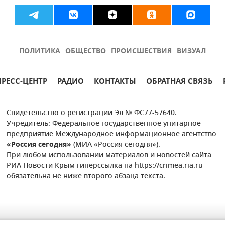
ПОЛИТИКА
ОБЩЕСТВО
ПРОИСШЕСТВИЯ
ВИЗУАЛ
ПРЕСС-ЦЕНТР
РАДИО
КОНТАКТЫ
ОБРАТНАЯ СВЯЗЬ
Свидетельство о регистрации Эл № ФС77-57640.
Учредитель: Федеральное государственное унитарное
предприятие Международное информационное агентство
«Россия сегодня»
(МИА «Россия сегодня»).
При любом использовании материалов и новостей сайта
РИА Новости Крым гиперссылка на https://crimea.ria.ru
обязательна не ниже второго абзаца текста.