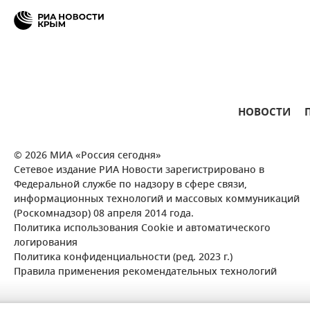
НОВОСТИ
© 2026 МИА «Россия сегодня»
Сетевое издание РИА Новости зарегистрировано в
Федеральной службе по надзору в сфере связи,
информационных технологий и массовых коммуникаций
(Роскомнадзор) 08 апреля 2014 года.
Политика использования Cookie и автоматического
логирования
Политика конфиденциальности (ред. 2023 г.)
Правила применения рекомендательных технологий