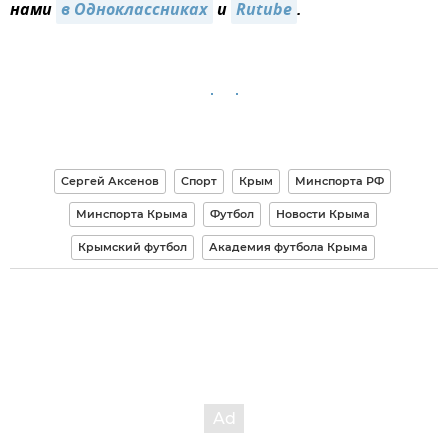
нами
в Одноклассниках
и
Rutube
.
Сергей Аксенов
Спорт
Крым
Минспорта РФ
Минспорта Крыма
Футбол
Новости Крыма
Крымский футбол
Академия футбола Крыма