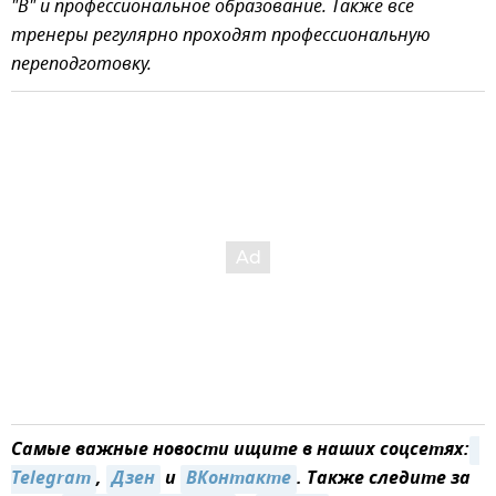
"В" и профессиональное образование. Также все
тренеры регулярно проходят профессиональную
переподготовку.
Самые важные новости ищите в наших соцсетях:
Telegram
,
Дзен
и
ВКонтакте
. Также следите за