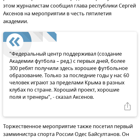
этом журналистам сообщил глава республики Сергей
Аксенов на мероприятии в честь пятилетия
академии.
"Федеральный центр поддерживал (создание
Академии футбола – ред.) с первых дней, более
300 ребят получили здесь хорошее футбольное
образование. Только за последние годы у нас 60
человек играют за пределами Крыма в разных
клубах по стране. Хороший проект, хорошие
поля и тренеры", - сказал Аксенов.
Торжественное мероприятие также посетил первый
замминистра спорта России Одес Байсултанов. Он