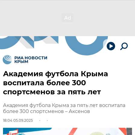
Академия футбола Крыма
воспитала более 300
спортсменов за пять лет
Академия футбола Крыма за пять лет воспитала
более 300 спортсменов – Аксенов
18:04 05.09.2025