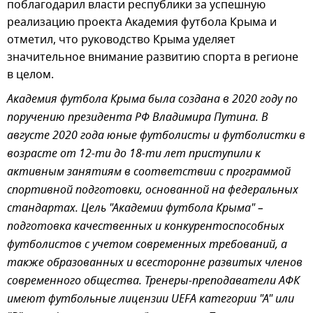
поблагодарил власти республики за успешную
реализацию проекта Академия футбола Крыма и
отметил, что руководство Крыма уделяет
значительное внимание развитию спорта в регионе
в целом.
Академия футбола Крыма была создана в 2020 году по
поручению президента РФ Владимира Путина. В
августе 2020 года юные футболисты и футболистки в
возрасте от 12-ти до 18-ти лет приступили к
активным занятиям в соответствии с программой
спортивной подготовки, основанной на федеральных
стандартах. Цель "Академии футбола Крыма" –
подготовка качественных и конкурентоспособных
футболистов с учетом современных требований, а
также образованных и всесторонне развитых членов
современного общества.
Тренеры-преподаватели АФК
имеют футбольные лицензии UEFA категории "А" или