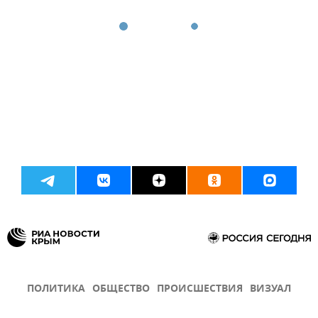
ПОЛИТИКА
ОБЩЕСТВО
ПРОИСШЕСТВИЯ
ВИЗУАЛ