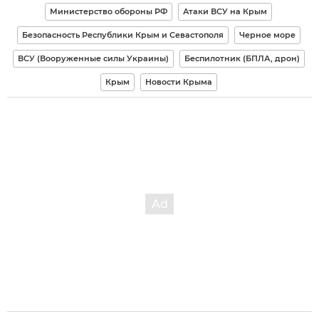
Министерство обороны РФ
Атаки ВСУ на Крым
Безопасность Республики Крым и Севастополя
Черное море
ВСУ (Вооруженные силы Украины)
Беспилотник (БПЛА, дрон)
Крым
Новости Крыма