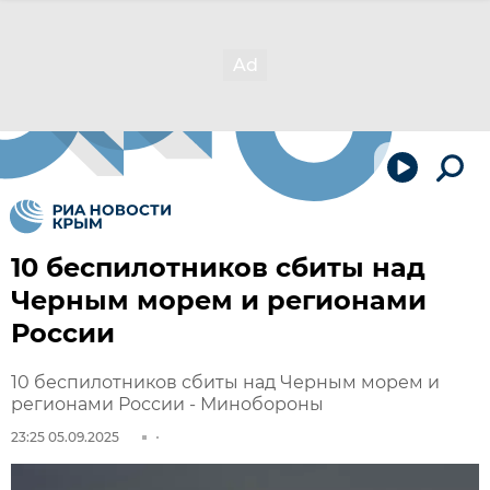
10 беспилотников сбиты над
Черным морем и регионами
России
10 беспилотников сбиты над Черным морем и
регионами России - Минобороны
23:25 05.09.2025