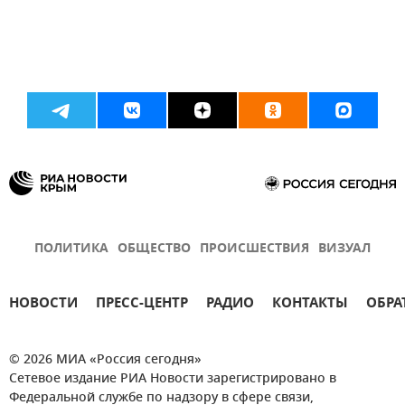
ПОЛИТИКА
ОБЩЕСТВО
ПРОИСШЕСТВИЯ
ВИЗУАЛ
НОВОСТИ
ПРЕСС-ЦЕНТР
РАДИО
КОНТАКТЫ
ОБРА
© 2026 МИА «Россия сегодня»
Сетевое издание РИА Новости зарегистрировано в
Федеральной службе по надзору в сфере связи,