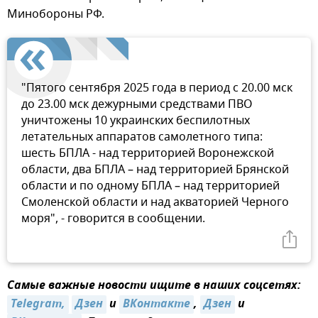
Минобороны РФ.
"Пятого сентября 2025 года в период с 20.00 мск
до 23.00 мск дежурными средствами ПВО
уничтожены 10 украинских беспилотных
летательных аппаратов самолетного типа:
шесть БПЛА - над территорией Воронежской
области, два БПЛА – над территорией Брянской
области и по одному БПЛА – над территорией
Смоленской области и над акваторией Черного
моря", - говорится в сообщении.
Самые важные новости ищите в наших соцсетях:
Telegram,
Дзен
и
ВКонтакте
,
Дзен
и