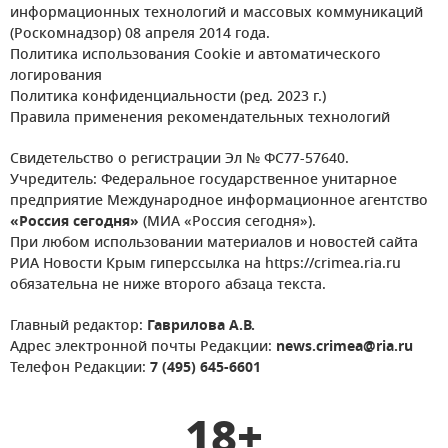
информационных технологий и массовых коммуникаций
(Роскомнадзор) 08 апреля 2014 года.
Политика использования Cookie и автоматического
логирования
Политика конфиденциальности (ред. 2023 г.)
Правила применения рекомендательных технологий
Свидетельство о регистрации Эл № ФС77-57640.
Учредитель: Федеральное государственное унитарное
предприятие Международное информационное агентство
«Россия сегодня»
(МИА «Россия сегодня»).
При любом использовании материалов и новостей сайта
РИА Новости Крым гиперссылка на https://crimea.ria.ru
обязательна не ниже второго абзаца текста.
Главный редактор:
Гаврилова А.В.
Адрес электронной почты Редакции:
news.crimea@ria.ru
Телефон Редакции:
7 (495) 645-6601
18+