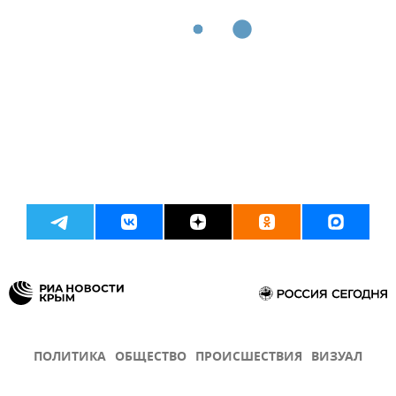
ПОЛИТИКА
ОБЩЕСТВО
ПРОИСШЕСТВИЯ
ВИЗУАЛ