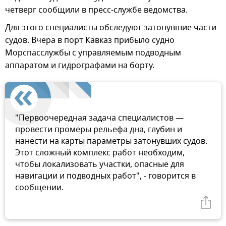
четверг сообщили в пресс-службе ведомства.
Для этого специалисты обследуют затонувшие части
судов. Вчера в порт Кавказ прибыло судно
Морспасслужбы с управляемым подводным
аппаратом и гидрографами на борту.
"Первоочередная задача специалистов —
провести промеры рельефа дна, глубин и
нанести на карты параметры затонувших судов.
Этот сложный комплекс работ необходим,
чтобы локализовать участки, опасные для
навигации и подводных работ", - говорится в
сообщении.