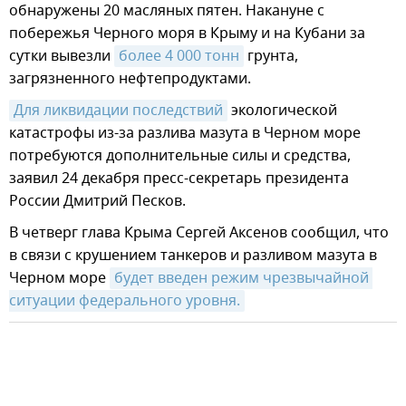
обнаружены 20 масляных пятен. Накануне с
побережья Черного моря в Крыму и на Кубани за
сутки вывезли
более 4 000 тонн
грунта,
загрязненного нефтепродуктами.
Для ликвидации последствий
экологической
катастрофы из-за разлива мазута в Черном море
потребуются дополнительные силы и средства,
заявил 24 декабря пресс-секретарь президента
России Дмитрий Песков.
В четверг глава Крыма Сергей Аксенов сообщил, что
в связи с крушением танкеров и разливом мазута в
Черном море
будет введен режим чрезвычайной 
ситуации федерального уровня.