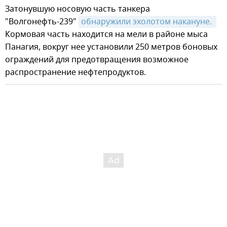
Затонувшую носовую часть танкера
"Волгонефть-239"
обнаружили эхолотом накануне. 
Кормовая часть находится на мели в районе мыса
Панагия, вокруг нее установили 250 метров боновых
ограждений для предотвращения возможное
распространение нефтепродуктов.