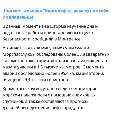
Подъем танкеров "Волгонефть" возьмут на себя 
их владельцы
В данный момент из-за шторма изучение дна и
водолазные работы приостановлены в целях
безопасности, сообщили в Минтрансе.
Уточняется, что за минувшие сутки судами
Морспасслужбы обследованы более 38,8 квадратных
километров акватории, локализованы и очищены от
мазута участки в 1,5 тысячи кв. метров. С момента
аварии обследовано более 295,4 кв. км акватории,
очищено 29,4 тысячи кв. метров.
Кроме того, круглосуточно ведется мониторинг
морской поверхности с помощью снимков со
спутников, а также составляются прогнозы
дальнейшего движения нефтепродуктов.