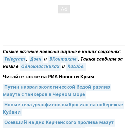
Самые важные новости ищите в наших соцсетях:
Telegram
,
Дзен
и
ВКонтакте
. Также следите за
нами в
Одноклассниках
и
Rutube.
Читайте также на РИА Новости Крым:
Путин назвал экологической бедой разлив 
мазута с танкеров в Черном море
Новые тела дельфинов выбросило на побережье 
Кубани
Осевший на дно Керченского пролива мазут 