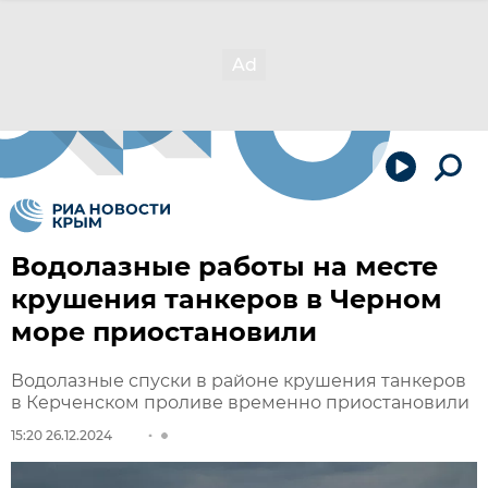
Водолазные работы на месте
крушения танкеров в Черном
море приостановили
Водолазные спуски в районе крушения танкеров
в Керченском проливе временно приостановили
15:20 26.12.2024