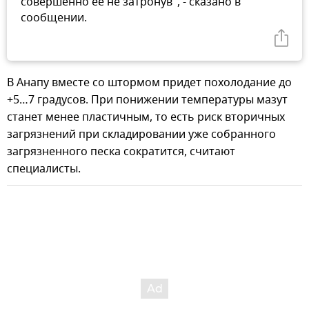
совершенно ее не затронув", - сказано в
сообщении.
В Анапу вместе со штормом придет похолодание до
+5…7 градусов. При понижении температуры мазут
станет менее пластичным, то есть риск вторичных
загрязнений при складировании уже собранного
загрязненного песка сократится, считают
специалисты.