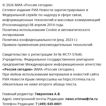
© 2026 МИА «Россия сегодня»
Сетевое издание РИА Новости зарегистрировано в
Федеральной службе по надзору в сфере связи,
информационных технологий и массовых коммуникаций
(Роскомнадзор) 08 апреля 2014 года.
Политика использования Cookie и автоматического
логирования
Политика конфиденциальности (ред. 2023 г.)
Правила применения рекомендательных технологий
Свидетельство о регистрации Эл № ФС77-57640.
Учредитель: Федеральное государственное унитарное
предприятие Международное информационное агентство
«Россия сегодня»
(МИА «Россия сегодня»).
При любом использовании материалов и новостей сайта
РИА Новости Крым гиперссылка на https://crimea.ria.ru
обязательна не ниже второго абзаца текста.
Главный редактор:
Гаврилова А.В.
Адрес электронной почты Редакции:
news.crimea@ria.ru
Телефон Редакции:
7 (495) 645-6601