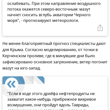
ослабевать. При этом направление воздушного
потока окажется северо-восточным: мазут
начнет сносить вглубь акватории Черного
моря", - прогнозируют метеорологи.
Не менее благоприятный прогноз специалисты дают
для Крыма. Согласно моделированию, от точки в
Керченском проливе, где в минувшие дни было
зафиксировано основное загрязнение, ветер погонит
мазут на юго-запад.
"Если в ходе этого дрейфа нефтепродукты не
захватит какое-нибудь прибрежное вихревое
возмущение, они пройдут вдоль Тавриды,