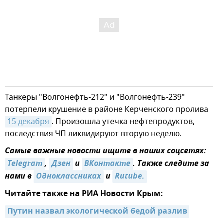
Танкеры "Волгонефть-212" и "Волгонефть-239"
потерпели крушение в районе Керченского пролива
15 декабря
. Произошла утечка нефтепродуктов,
последствия ЧП ликвидируют вторую неделю.
Самые важные новости ищите в наших соцсетях:
Telegram
,
Дзен
и
ВКонтакте
. Также следите за
нами в
Одноклассниках
и
Rutube.
Читайте также на РИА Новости Крым:
Путин назвал экологической бедой разлив 