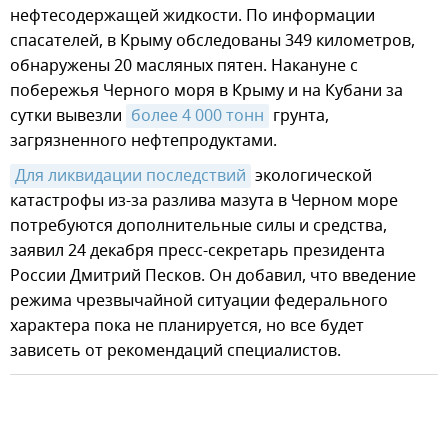
нефтесодержащей жидкости. По информации
спасателей, в Крыму обследованы 349 километров,
обнаружены 20 масляных пятен. Накануне с
побережья Черного моря в Крыму и на Кубани за
сутки вывезли
более 4 000 тонн
грунта,
загрязненного нефтепродуктами.
Для ликвидации последствий
экологической
катастрофы из-за разлива мазута в Черном море
потребуются дополнительные силы и средства,
заявил 24 декабря пресс-секретарь президента
России Дмитрий Песков. Он добавил, что введение
режима чрезвычайной ситуации федерального
характера пока не планируется, но все будет
зависеть от рекомендаций специалистов.