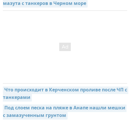
мазута с танкеров в Черном море
Что происходит в Керченском проливе после ЧП с 
танкерами
Под слоем песка на пляже в Анапе нашли мешки 
с замазученным грунтом