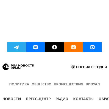
ПОЛИТИКА
ОБЩЕСТВО
ПРОИСШЕСТВИЯ
ВИЗУАЛ
НОВОСТИ
ПРЕСС-ЦЕНТР
РАДИО
КОНТАКТЫ
ОБРА