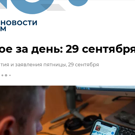
ое за день: 29 сентябр
тия и заявления пятницы, 29 сентября