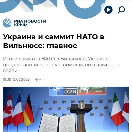
Украина и саммит НАТО в
Вильнюсе: главное
Итоги саммита НАТО в Вильнюсе: Украине
предоставили военную помощь, но в альянс не
взяли
19:39 12.07.2023