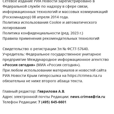
Сетевое издание РИА Новости зарегистрировано в
Федеральной службе по надзору в сфере связи,
информационных технологий и массовых коммуникаций
(Роскомнадзор) 08 апреля 2014 года.
Политика использования Cookie и автоматического
логирования
Политика конфиденциальности (ред. 2023 г.)
Правила применения рекомендательных технологий
Свидетельство о регистрации Эл № ФС77-57640.
Учредитель: Федеральное государственное унитарное
предприятие Международное информационное агентство
«Россия сегодня»
(МИА «Россия сегодня»).
При любом использовании материалов и новостей сайта
РИА Новости Крым гиперссылка на https://crimea.ria.ru
обязательна не ниже второго абзаца текста.
Главный редактор:
Гаврилова А.В.
Адрес электронной почты Редакции:
news.crimea@ria.ru
Телефон Редакции:
7 (495) 645-6601