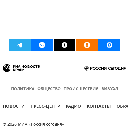
ПОЛИТИКА
ОБЩЕСТВО
ПРОИСШЕСТВИЯ
ВИЗУАЛ
НОВОСТИ
ПРЕСС-ЦЕНТР
РАДИО
КОНТАКТЫ
ОБРА
© 2026 МИА «Россия сегодня»