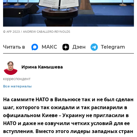
© AFP 2023 / ANDREW CABALLERO-REYNOLDS
Читать в
МАКС
Дзен
Telegram
Ирина Камышева
корреспондент
Все материалы
На саммите НАТО в Вильнюсе так и не был сделан
шаг, которого так ожидали и так распиарили в
официальном Киеве – Украину не пригласили в
НАТО и даже не озвучили четких условий для ее
вступления. Вместо этого лидеры западных стран