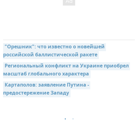
"Орешник": что известно о новейшей 
российской баллистической ракете
Региональный конфликт на Украине приобрел 
масштаб глобального характера
Картаполов: заявление Путина - 
предостережение Западу