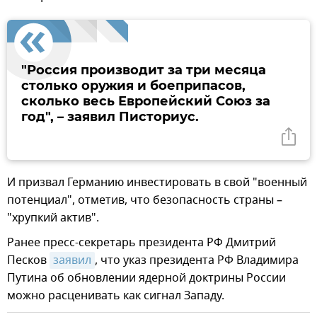
"Россия производит за три месяца
столько оружия и боеприпасов,
сколько весь Европейский Союз за
год", – заявил Писториус.
И призвал Германию инвестировать в свой "военный
потенциал", отметив, что безопасность страны –
"хрупкий актив".
Ранее пресс-секретарь президента РФ Дмитрий
Песков
заявил
, что указ президента РФ Владимира
Путина об обновлении ядерной доктрины России
можно расценивать как сигнал Западу.