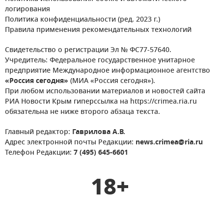
логирования
Политика конфиденциальности (ред. 2023 г.)
Правила применения рекомендательных технологий
Свидетельство о регистрации Эл № ФС77-57640.
Учредитель: Федеральное государственное унитарное
предприятие Международное информационное агентство
«Россия сегодня»
(МИА «Россия сегодня»).
При любом использовании материалов и новостей сайта
РИА Новости Крым гиперссылка на https://crimea.ria.ru
обязательна не ниже второго абзаца текста.
Главный редактор:
Гаврилова А.В.
Адрес электронной почты Редакции:
news.crimea@ria.ru
Телефон Редакции:
7 (495) 645-6601
18+