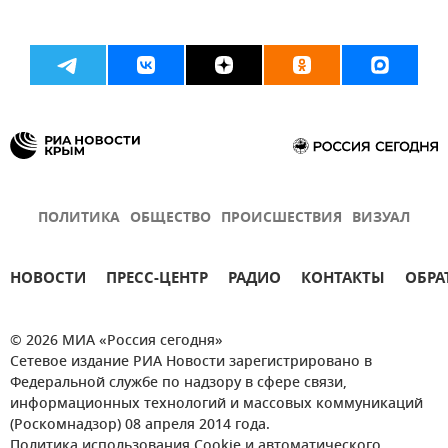
ПОЛИТИКА
ОБЩЕСТВО
ПРОИСШЕСТВИЯ
ВИЗУАЛ
НОВОСТИ
ПРЕСС-ЦЕНТР
РАДИО
КОНТАКТЫ
ОБРА
© 2026 МИА «Россия сегодня»
Сетевое издание РИА Новости зарегистрировано в
Федеральной службе по надзору в сфере связи,
информационных технологий и массовых коммуникаций
(Роскомнадзор) 08 апреля 2014 года.
Политика использования Cookie и автоматического