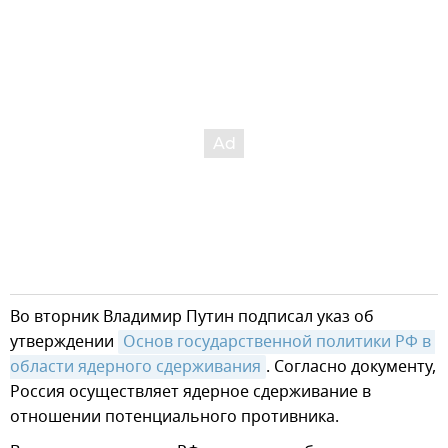
Во вторник Владимир Путин подписал указ об
утверждении
Основ государственной политики РФ в 
области ядерного сдерживания
. Согласно документу,
Россия осуществляет ядерное сдерживание в
отношении потенциального противника.