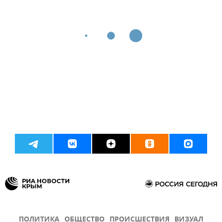
ПОЛИТИКА
ОБЩЕСТВО
ПРОИСШЕСТВИЯ
ВИЗУАЛ