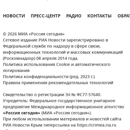
НОВОСТИ
ПРЕСС-ЦЕНТР
РАДИО
КОНТАКТЫ
ОБРА
© 2026 МИА «Россия сегодня»
Сетевое издание РИА Новости зарегистрировано в
Федеральной службе по надзору в сфере связи,
информационных технологий и массовых коммуникаций
(Роскомнадзор) 08 апреля 2014 года.
Политика использования Cookie и автоматического
логирования
Политика конфиденциальности (ред. 2023 г.)
Правила применения рекомендательных технологий
Свидетельство о регистрации Эл № ФС77-57640.
Учредитель: Федеральное государственное унитарное
предприятие Международное информационное агентство
«Россия сегодня»
(МИА «Россия сегодня»).
При любом использовании материалов и новостей сайта
РИА Новости Крым гиперссылка на https://crimea.ria.ru