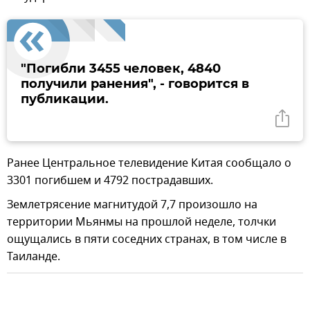
"Погибли 3455 человек, 4840
получили ранения", - говорится в
публикации.
Ранее Центральное телевидение Китая сообщало о
3301 погибшем и 4792 пострадавших.
Землетрясение магнитудой 7,7 произошло на
территории Мьянмы на прошлой неделе, толчки
ощущались в пяти соседних странах, в том числе в
Таиланде.