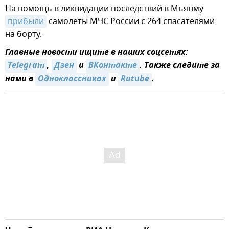
На помощь в ликвидации последствий в Мьянму
прибыли
самолеты МЧС России с 264 спасателями
на борту.
Главные новости ищите в наших соцсетях:
Telegram
,
Дзен
и
ВКонтакте
. Также следите за
нами в
Одноклассниках
и
Rutube
.