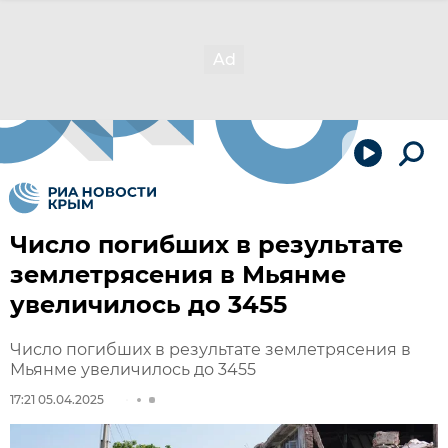
Число погибших в результате
землетрясения в Мьянме
увеличилось до 3455
Число погибших в результате землетрясения в
Мьянме увеличилось до 3455
17:21 05.04.2025