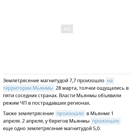
Землетрясение магнитудой 7,7 произошло
на 
территории Мьянмы
28 марта, толчки ощущались в
пяти соседних странах. Власти Мьянмы объявили
режим ЧП в пострадавших регионах.
Также землетрясение
произошло
в Мьянме 1
апреля. 2 апреля, у берегов Мьянмы
произошло
еще одно землетрясение магнитудой 5,0.