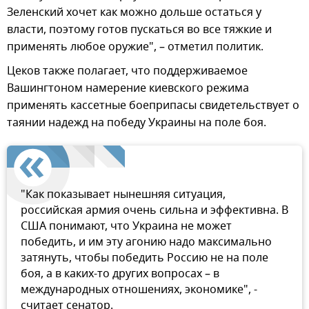
Зеленский хочет как можно дольше остаться у
власти, поэтому готов пускаться во все тяжкие и
применять любое оружие", – отметил политик.
Цеков также полагает, что поддерживаемое
Вашингтоном намерение киевского режима
применять кассетные боеприпасы свидетельствует о
таянии надежд на победу Украины на поле боя.
"Как показывает нынешняя ситуация,
российская армия очень сильна и эффективна. В
США понимают, что Украина не может
победить, и им эту агонию надо максимально
затянуть, чтобы победить Россию не на поле
боя, а в каких-то других вопросах – в
международных отношениях, экономике", -
считает сенатор.