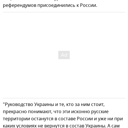
референдумов присоединились к России.
"Руководство Украины и те, кто за ним стоит,
прекрасно понимают, что эти исконно русские
территории останутся в составе России и уже ни при
каких условиях не вернутся в состав Украины. А сам