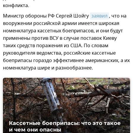
конфликта.
Министр обороны РФ Сергей Шойгу
заявил
, что на
вооружении российской армии имеется широкая
номенклатура кассетных боеприпасов, и они будут
применены против ВСУ в случае поставок Киеву
таких средств поражения из США. По словам
руководителя ведомства, российские кассетные
боеприпасы гораздо эффективнее американских, а их
номенклатура шире и разнообразнее.
Кассетные боеприпасы: что это такое
и чем они опасны