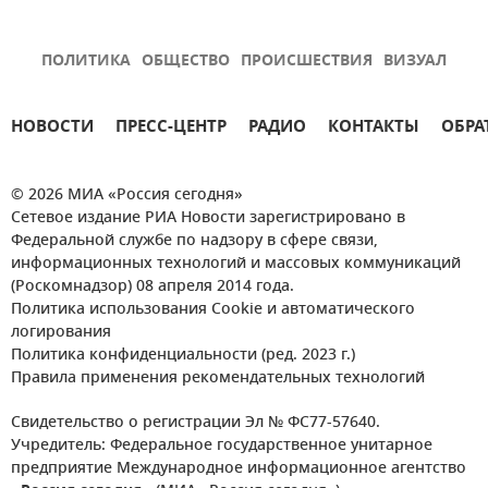
ПОЛИТИКА
ОБЩЕСТВО
ПРОИСШЕСТВИЯ
ВИЗУАЛ
НОВОСТИ
ПРЕСС-ЦЕНТР
РАДИО
КОНТАКТЫ
ОБРА
© 2026 МИА «Россия сегодня»
Сетевое издание РИА Новости зарегистрировано в
Федеральной службе по надзору в сфере связи,
информационных технологий и массовых коммуникаций
(Роскомнадзор) 08 апреля 2014 года.
Политика использования Cookie и автоматического
логирования
Политика конфиденциальности (ред. 2023 г.)
Правила применения рекомендательных технологий
Свидетельство о регистрации Эл № ФС77-57640.
Учредитель: Федеральное государственное унитарное
предприятие Международное информационное агентство