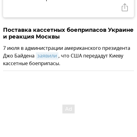
Поставка кассетных боеприпасов Украине
и реакция Москвы
7 июля в администрации американского президента
Джо Байдена
заявили
, что США передадут Киеву
кассетные боеприпасы.