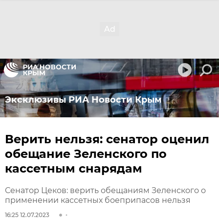
Эксклюзивы РИА Новости Крым
Верить нельзя: сенатор оценил
обещание Зеленского по
кассетным снарядам
Сенатор Цеков: верить обещаниям Зеленского о
применении кассетных боеприпасов нельзя
16:25 12.07.2023