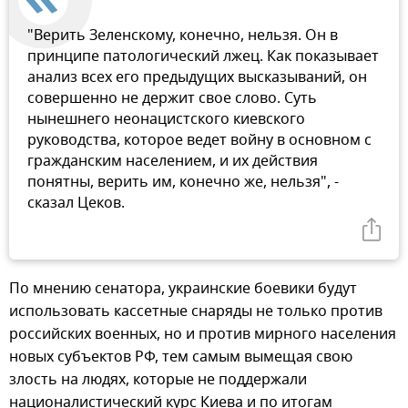
"Верить Зеленскому, конечно, нельзя. Он в
принципе патологический лжец. Как показывает
анализ всех его предыдущих высказываний, он
совершенно не держит свое слово. Суть
нынешнего неонацистского киевского
руководства, которое ведет войну в основном с
гражданским населением, и их действия
понятны, верить им, конечно же, нельзя", -
сказал Цеков.
По мнению сенатора, украинские боевики будут
использовать кассетные снаряды не только против
российских военных, но и против мирного населения
новых субъектов РФ, тем самым вымещая свою
злость на людях, которые не поддержали
националистический курс Киева и по итогам