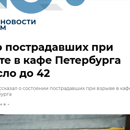
о пострадавших при
те в кафе Петербурга
ло до 42
сказал о состоянии пострадавших при взрыве в каф
бурга