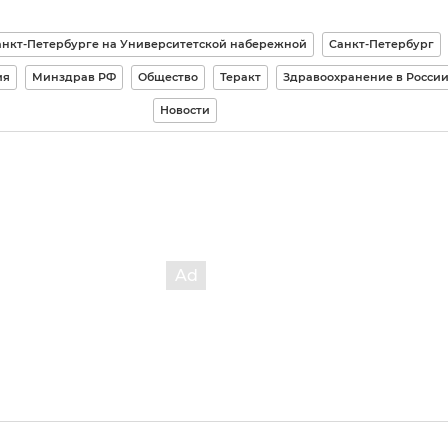
анкт-Петербурге на Университетской набережной
Санкт-Петербург
ия
Минздрав РФ
Общество
Теракт
Здравоохранение в Росси
Новости