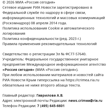
© 2026 МИА «Россия сегодня»
Сетевое издание РИА Новости зарегистрировано в
Федеральной службе по надзору в сфере связи,
информационных технологий и массовых коммуникаций
(Роскомнадзор) 08 апреля 2014 года.
Политика использования Cookie и автоматического
логирования
Политика конфиденциальности (ред. 2023 г.)
Правила применения рекомендательных технологий
Свидетельство о регистрации Эл № ФС77-57640.
Учредитель: Федеральное государственное унитарное
предприятие Международное информационное агентство
«Россия сегодня»
(МИА «Россия сегодня»).
При любом использовании материалов и новостей сайта
РИА Новости Крым гиперссылка на https://crimea.ria.ru
обязательна не ниже второго абзаца текста.
Главный редактор:
Гаврилова А.В.
Адрес электронной почты Редакции:
news.crimea@ria.ru
Телефон Редакции:
7 (495) 645-6601