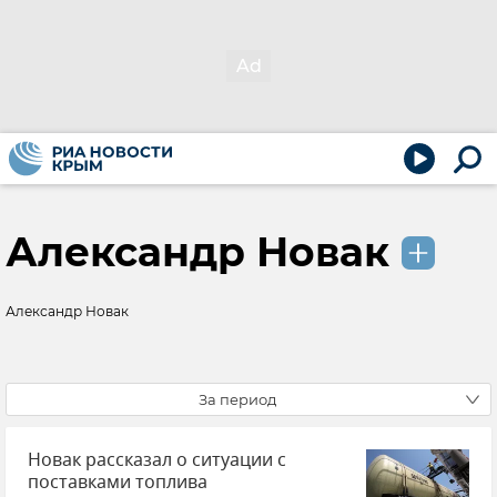
Александр Новак
Александр Новак
За период
Новак рассказал о ситуации с
поставками топлива