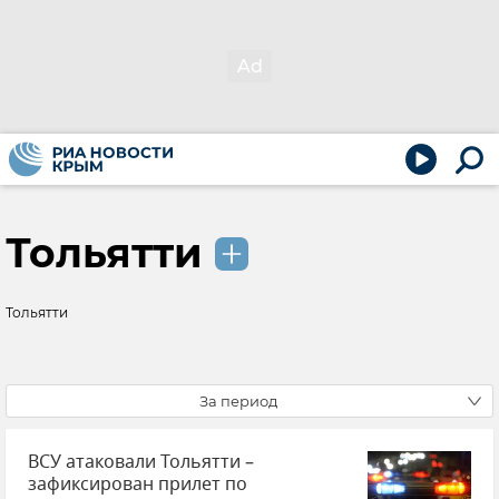
Тольятти
Тольятти
За период
ВСУ атаковали Тольятти –
зафиксирован прилет по