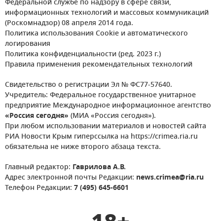
Федеральной службе по надзору в сфере связи,
информационных технологий и массовых коммуникаций
(Роскомнадзор) 08 апреля 2014 года.
Политика использования Cookie и автоматического
логирования
Политика конфиденциальности (ред. 2023 г.)
Правила применения рекомендательных технологий
Свидетельство о регистрации Эл № ФС77-57640.
Учредитель: Федеральное государственное унитарное
предприятие Международное информационное агентство
«Россия сегодня»
(МИА «Россия сегодня»).
При любом использовании материалов и новостей сайта
РИА Новости Крым гиперссылка на https://crimea.ria.ru
обязательна не ниже второго абзаца текста.
Главный редактор:
Гаврилова А.В.
Адрес электронной почты Редакции:
news.crimea@ria.ru
Телефон Редакции:
7 (495) 645-6601