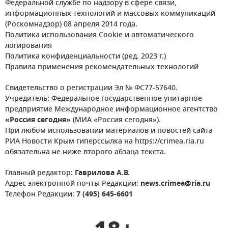
Федеральной службе по надзору в сфере связи,
информационных технологий и массовых коммуникаций
(Роскомнадзор) 08 апреля 2014 года.
Политика использования Cookie и автоматического
логирования
Политика конфиденциальности (ред. 2023 г.)
Правила применения рекомендательных технологий
Свидетельство о регистрации Эл № ФС77-57640.
Учредитель: Федеральное государственное унитарное
предприятие Международное информационное агентство
«Россия сегодня»
(МИА «Россия сегодня»).
При любом использовании материалов и новостей сайта
РИА Новости Крым гиперссылка на https://crimea.ria.ru
обязательна не ниже второго абзаца текста.
Главный редактор:
Гаврилова А.В.
Адрес электронной почты Редакции:
news.crimea@ria.ru
Телефон Редакции:
7 (495) 645-6601