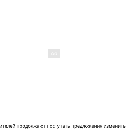
жителей продолжают поступать предложения изменить