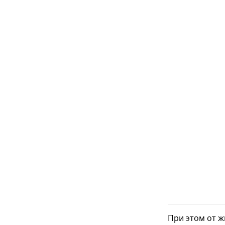
При этом от 