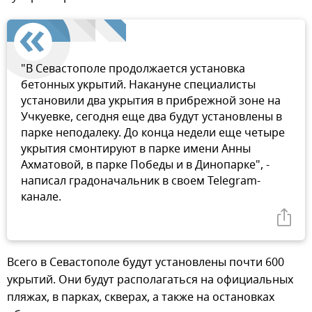
"В Севастополе продолжается установка
бетонных укрытий. Накануне специалисты
установили два укрытия в прибрежной зоне на
Учкуевке, сегодня еще два будут установлены в
парке неподалеку. До конца недели еще четыре
укрытия смонтируют в парке имени Анны
Ахматовой, в парке Победы и в Динопарке", -
написал градоначальник в своем Telegram-
канале.
Всего в Севастополе будут установлены почти 600
укрытий. Они будут располагаться на официальных
пляжах, в парках, скверах, а также на остановках