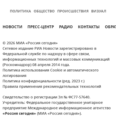
ПОЛИТИКА
ОБЩЕСТВО
ПРОИСШЕСТВИЯ
ВИЗУАЛ
НОВОСТИ
ПРЕСС-ЦЕНТР
РАДИО
КОНТАКТЫ
ОБРА
© 2026 МИА «Россия сегодня»
Сетевое издание РИА Новости зарегистрировано в
Федеральной службе по надзору в сфере связи,
информационных технологий и массовых коммуникаций
(Роскомнадзор) 08 апреля 2014 года.
Политика использования Cookie и автоматического
логирования
Политика конфиденциальности (ред. 2023 г.)
Правила применения рекомендательных технологий
Свидетельство о регистрации Эл № ФС77-57640.
Учредитель: Федеральное государственное унитарное
предприятие Международное информационное агентство
«Россия сегодня»
(МИА «Россия сегодня»).