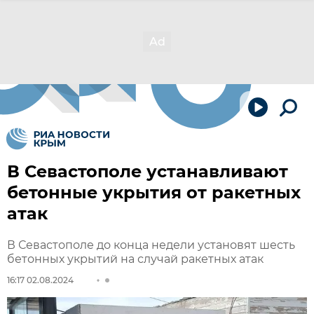
В Севастополе устанавливают
бетонные укрытия от ракетных
атак
В Севастополе до конца недели установят шесть
бетонных укрытий на случай ракетных атак
16:17 02.08.2024