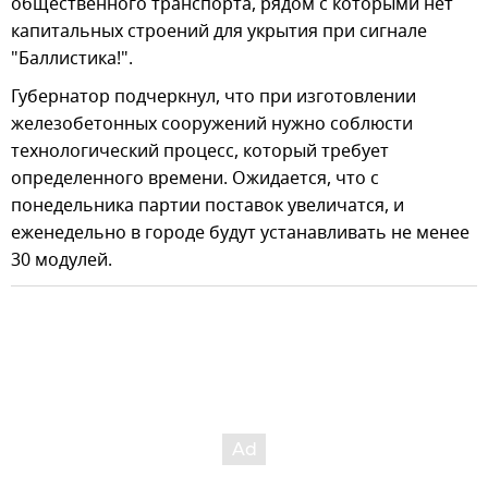
общественного транспорта, рядом с которыми нет
капитальных строений для укрытия при сигнале
"Баллистика!".
Губернатор подчеркнул, что при изготовлении
железобетонных сооружений нужно соблюсти
технологический процесс, который требует
определенного времени. Ожидается, что с
понедельника партии поставок увеличатся, и
еженедельно в городе будут устанавливать не менее
30 модулей.