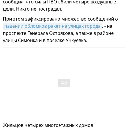
сообщил, что силы ПВО сбили четыре воздушные
цели. Никто не пострадал.
При этом зафиксировано множество сообщений о
падении обломков ракет на улицах города
, - на
проспекте Генерала Острякова, а также в районе
улицы Симонка и в поселке Учкуевка.
Жильцов четырех многоэтажных домов