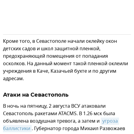
Кроме того, в Севастополе начали оклейку окон
детских садов и школ защитной пленкой,
предохраняющей помещения от попадания
осколков. На данный момент такой пленкой оклеили
учреждения в Каче, Казачьей бухте и по другим
адресам.
Атаки на Севастополь
В ночь на пятницу, 2 августа ВСУ атаковали
Севастополь ракетами ATACMS. В 1.26 мск была
объявлена воздушная тревога, а затем и
угроза 
баллистики
. Губернатор города Михаил Развожаев