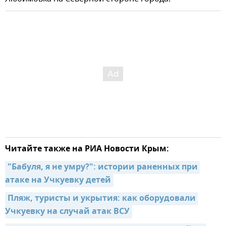
Читайте также на РИА Новости Крым:
"Бабуля, я не умру?": истории раненных при 
атаке на Учкуевку детей
Пляж, туристы и укрытия: как оборудовали 
Учкуевку на случай атак ВСУ