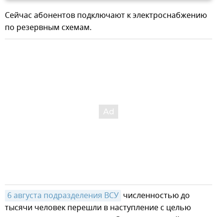
Сейчас абонентов подключают к электроснабжению
по резервным схемам.
6 августа подразделения ВСУ
численностью до
тысячи человек перешли в наступление с целью