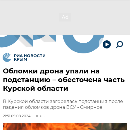
Обломки дрона упали на
подстанцию – обесточена часть
Курской области
В Курской области загорелась подстанция после
падения обломков дрона ВСУ - Смирнов
21:51 09.08.2024