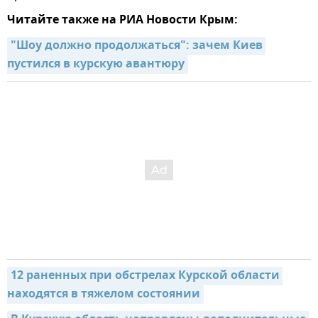
Читайте также на РИА Новости Крым:
"Шоу должно продолжаться": зачем Киев 
пустился в курскую авантюру
12 раненных при обстрелах Курской области 
находятся в тяжелом состоянии