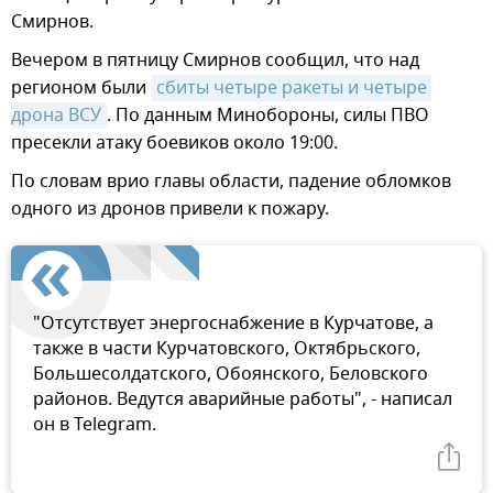
Смирнов.
Вечером в пятницу Смирнов сообщил, что над
регионом были
сбиты четыре ракеты и четыре 
дрона ВСУ
. По данным Минобороны, силы ПВО
пресекли атаку боевиков около 19:00.
По словам врио главы области, падение обломков
одного из дронов привели к пожару.
"Отсутствует энергоснабжение в Курчатове, а
также в части Курчатовского, Октябрьского,
Большесолдатского, Обоянского, Беловского
районов. Ведутся аварийные работы", - написал
он в Telegram.