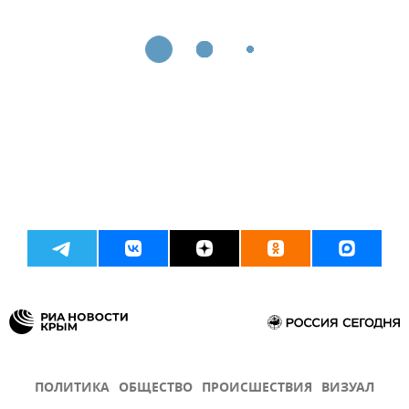
ПОЛИТИКА
ОБЩЕСТВО
ПРОИСШЕСТВИЯ
ВИЗУАЛ