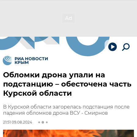
Обломки дрона упали на
подстанцию – обесточена часть
Курской области
В Курской области загорелась подстанция после
падения обломков дрона ВСУ - Смирнов
21:51 09.08.2024