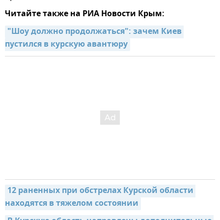
Читайте также на РИА Новости Крым:
"Шоу должно продолжаться": зачем Киев 
пустился в курскую авантюру
12 раненных при обстрелах Курской области 
находятся в тяжелом состоянии