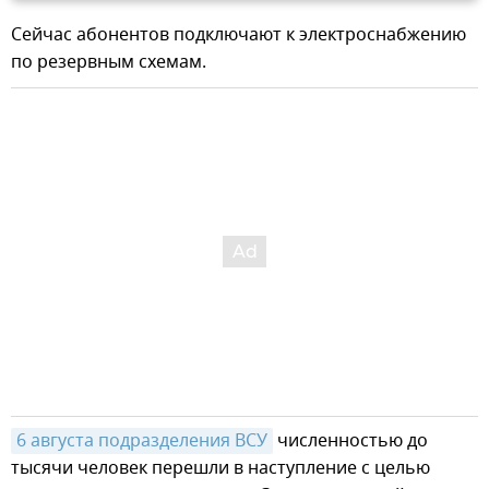
Сейчас абонентов подключают к электроснабжению
по резервным схемам.
6 августа подразделения ВСУ
численностью до
тысячи человек перешли в наступление с целью