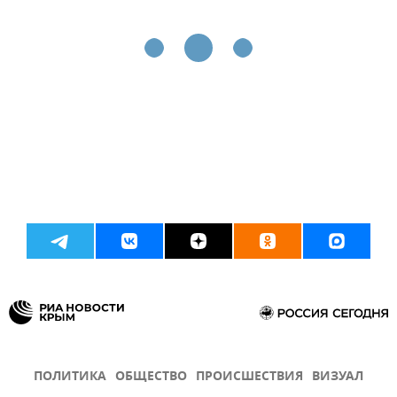
ПОЛИТИКА
ОБЩЕСТВО
ПРОИСШЕСТВИЯ
ВИЗУАЛ