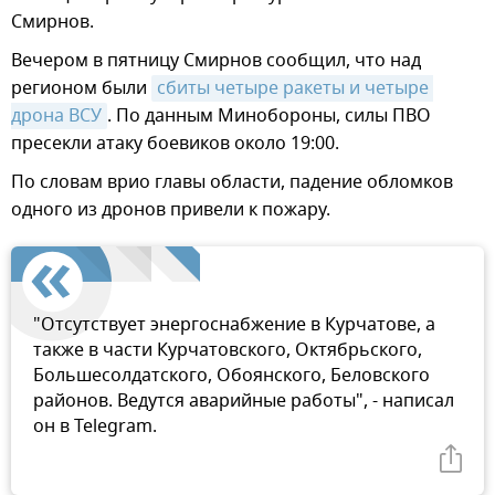
Смирнов.
Вечером в пятницу Смирнов сообщил, что над
регионом были
сбиты четыре ракеты и четыре 
дрона ВСУ
. По данным Минобороны, силы ПВО
пресекли атаку боевиков около 19:00.
По словам врио главы области, падение обломков
одного из дронов привели к пожару.
"Отсутствует энергоснабжение в Курчатове, а
также в части Курчатовского, Октябрьского,
Большесолдатского, Обоянского, Беловского
районов. Ведутся аварийные работы", - написал
он в Telegram.