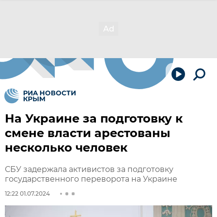
На Украине за подготовку к
смене власти арестованы
несколько человек
СБУ задержала активистов за подготовку
государственного переворота на Украине
12:22 01.07.2024