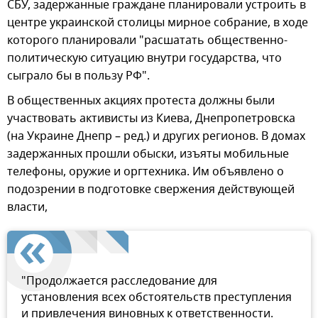
СБУ, задержанные граждане планировали устроить в
центре украинской столицы мирное собрание, в ходе
которого планировали "расшатать общественно-
политическую ситуацию внутри государства, что
сыграло бы в пользу РФ".
В общественных акциях протеста должны были
участвовать активисты из Киева, Днепропетровска
(на Украине Днепр – ред.) и других регионов. В домах
задержанных прошли обыски, изъяты мобильные
телефоны, оружие и оргтехника. Им объявлено о
подозрении в подготовке свержения действующей
власти,
"Продолжается расследование для
установления всех обстоятельств преступления
и привлечения виновных к ответственности.