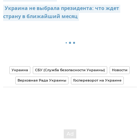
Украина не выбрала президента: что ждет 
страну в ближайший месяц
Украина
СБУ (Служба безопасности Украины)
Новости
Верховная Рада Украины
Госпереворот на Украине