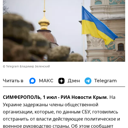
© Telegram Владимир Зеленский
Читать в
МАКС
Дзен
Telegram
СИМФЕРОПОЛЬ, 1 июл - РИА Новости Крым.
На
Украине задержаны члены общественной
организации, которые, по данным СБУ, готовились
отстранить от власти действующее политическое и
военное руководство страны. Об этом сообщает