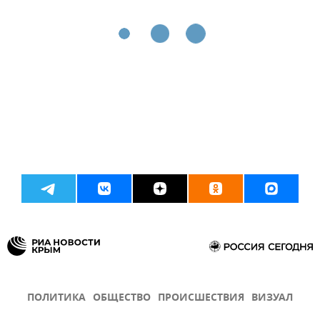
ПОЛИТИКА
ОБЩЕСТВО
ПРОИСШЕСТВИЯ
ВИЗУАЛ