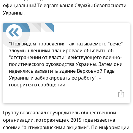
официальный Telegram-канал Службы безопасности
Украины.
"Под видом проведения так называемого "вече"
злоумышленники планировали объявить об
"отстранении от власти" действующего военно-
политического руководства Украины. Затем они
надеялись захватить здание Верховной Рады
Украины и заблокировать ее работу", –
говорится в сообщении.
Группу возглавлял соучредитель общественной
организации, которая еще с 2015 года известна
своими "антиукраинскими акциями". По информации