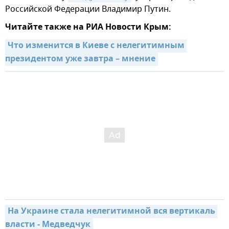
Российской Федерации Владимир Путин.
Читайте также на РИА Новости Крым:
Что изменится в Киеве с нелегитимным 
президентом уже завтра – мнение
На Украине стала нелегитимной вся вертикаль 
власти - Медведчук