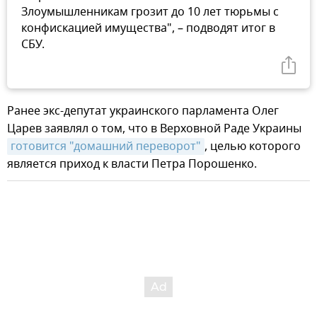
Злоумышленникам грозит до 10 лет тюрьмы с
конфискацией имущества", – подводят итог в
СБУ.
Ранее экс-депутат украинского парламента Олег
Царев заявлял о том, что в Верховной Раде Украины
готовится "домашний переворот"
, целью которого
является приход к власти Петра Порошенко.