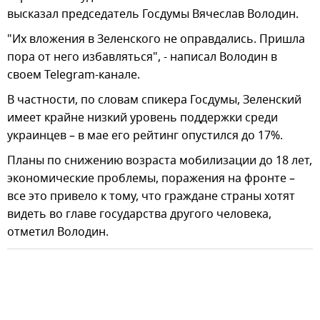
высказал председатель Госдумы Вячеслав Володин.
"Их вложения в Зеленского не оправдались. Пришла
пора от него избавляться", - написал Володин в
своем Telegram-канале.
В частности, по словам спикера Госдумы, Зеленский
имеет крайне низкий уровень поддержки среди
украинцев – в мае его рейтинг опустился до 17%.
Планы по снижению возраста мобилизации до 18 лет,
экономические проблемы, поражения на фронте –
все это привело к тому, что граждане страны хотят
видеть во главе государства другого человека,
отметил Володин.