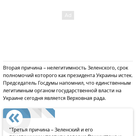
Вторая причина – нелегитимность Зеленского, срок
полномочий которого как президента Украины истек.
Председатель Госдумы напомнил, что единственным
легитимным органом государственной власти на
Украине сегодня является Верховная рада.
"Третья причина – Зеленский и его