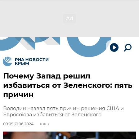
Почему Запад решил
избавиться от Зеленского: пять
причин
Володин назвал пять причин решения США и
Евросоюза избавиться от Зеленского
09:09 21.06.2024