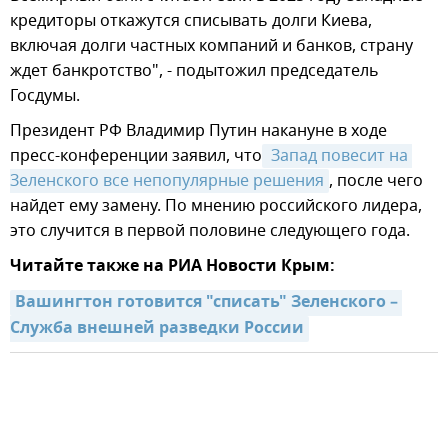
кредиторы откажутся списывать долги Киева,
включая долги частных компаний и банков, страну
ждет банкротство", - подытожил председатель
Госдумы.
Президент РФ Владимир Путин накануне в ходе
пресс-конференции заявил, что
 Запад повесит на 
Зеленского все непопулярные решения
, после чего
найдет ему замену. По мнению российского лидера,
это случится в первой половине следующего года.
Читайте также на РИА Новости Крым:
Вашингтон готовится "списать" Зеленского – 
Служба внешней разведки России