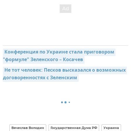
Конференция по Украине стала приговором 
"формуле" Зеленского – Косачев
Не тот человек: Песков высказался о возможных 
договоренностях с Зеленским
Вячеслав Володин
Государственная Дума РФ
Украина