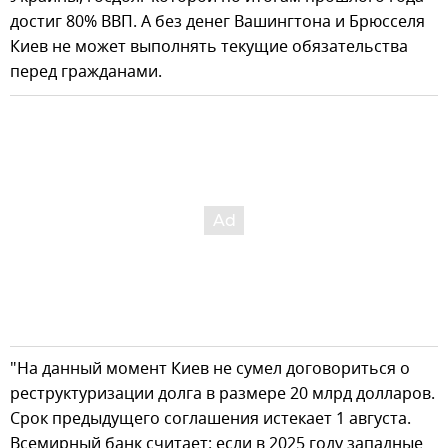
достиг 80% ВВП. А без денег Вашингтона и Брюсселя
Киев не может выполнять текущие обязательства
перед гражданами.
"На данный момент Киев не сумел договориться о
реструктуризации долга в размере 20 млрд долларов.
Срок предыдущего соглашения истекает 1 августа.
Всемирный банк считает: если в 2025 году западные