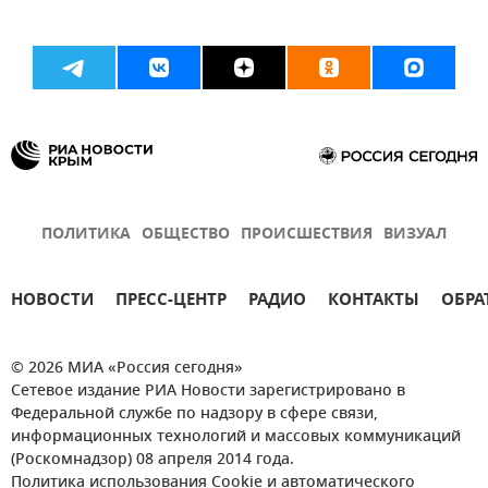
ПОЛИТИКА
ОБЩЕСТВО
ПРОИСШЕСТВИЯ
ВИЗУАЛ
НОВОСТИ
ПРЕСС-ЦЕНТР
РАДИО
КОНТАКТЫ
ОБРА
© 2026 МИА «Россия сегодня»
Сетевое издание РИА Новости зарегистрировано в
Федеральной службе по надзору в сфере связи,
информационных технологий и массовых коммуникаций
(Роскомнадзор) 08 апреля 2014 года.
Политика использования Cookie и автоматического