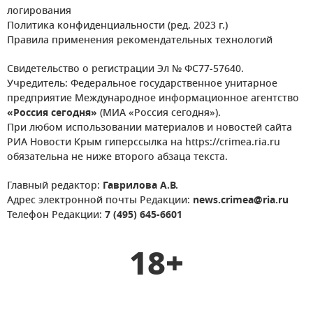
логирования
Политика конфиденциальности (ред. 2023 г.)
Правила применения рекомендательных технологий
Свидетельство о регистрации Эл № ФС77-57640.
Учредитель: Федеральное государственное унитарное
предприятие Международное информационное агентство
«Россия сегодня»
(МИА «Россия сегодня»).
При любом использовании материалов и новостей сайта
РИА Новости Крым гиперссылка на https://crimea.ria.ru
обязательна не ниже второго абзаца текста.
Главный редактор:
Гаврилова А.В.
Адрес электронной почты Редакции:
news.crimea@ria.ru
Телефон Редакции:
7 (495) 645-6601
18+