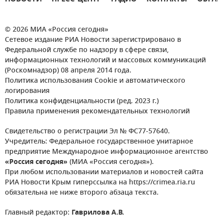
© 2026 МИА «Россия сегодня»
Сетевое издание РИА Новости зарегистрировано в
Федеральной службе по надзору в сфере связи,
информационных технологий и массовых коммуникаций
(Роскомнадзор) 08 апреля 2014 года.
Политика использования Cookie и автоматического
логирования
Политика конфиденциальности (ред. 2023 г.)
Правила применения рекомендательных технологий
Свидетельство о регистрации Эл № ФС77-57640.
Учредитель: Федеральное государственное унитарное
предприятие Международное информационное агентство
«Россия сегодня»
(МИА «Россия сегодня»).
При любом использовании материалов и новостей сайта
РИА Новости Крым гиперссылка на https://crimea.ria.ru
обязательна не ниже второго абзаца текста.
Главный редактор:
Гаврилова А.В.