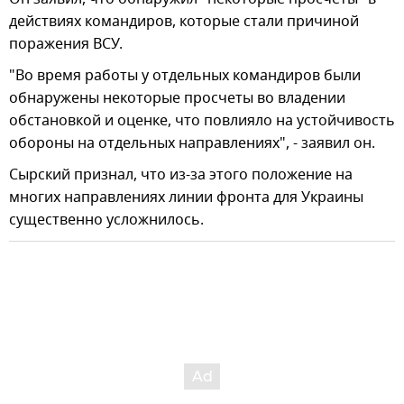
действиях командиров, которые стали причиной
поражения ВСУ.
"Во время работы у отдельных командиров были
обнаружены некоторые просчеты во владении
обстановкой и оценке, что повлияло на устойчивость
обороны на отдельных направлениях", - заявил он.
Сырский признал, что из-за этого положение на
многих направлениях линии фронта для Украины
существенно усложнилось.