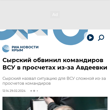
Сырский обвинил командиров
ВСУ в просчетах из-за Авдеевки
Сырский назвал ситуацию для ВСУ сложной из-за
просчетов командиров
12:14 29.02.2024