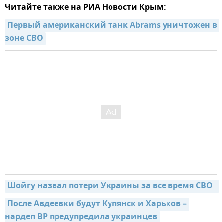
Читайте также на РИА Новости Крым:
Первый американский танк Abrams уничтожен в 
зоне СВО
Шойгу назвал потери Украины за все время СВО  
После Авдеевки будут Купянск и Харьков – 
нардеп ВР предупредила украинцев