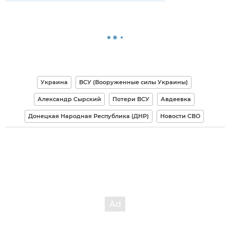
Украина
ВСУ (Вооруженные силы Украины)
Александр Сырский
Потери ВСУ
Авдеевка
Донецкая Народная Республика (ДНР)
Новости СВО