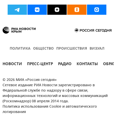
ПОЛИТИКА
ОБЩЕСТВО
ПРОИСШЕСТВИЯ
ВИЗУАЛ
НОВОСТИ
ПРЕСС-ЦЕНТР
РАДИО
КОНТАКТЫ
ОБРА
© 2026 МИА «Россия сегодня»
Сетевое издание РИА Новости зарегистрировано в
Федеральной службе по надзору в сфере связи,
информационных технологий и массовых коммуникаций
(Роскомнадзор) 08 апреля 2014 года.
Политика использования Cookie и автоматического
логирования