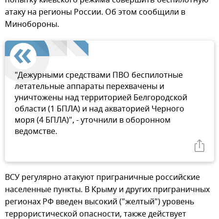
атаку на регионы России. Об этом сообщили в
Минобороны.
"Дежурными средствами ПВО беспилотные
летательные аппараты перехвачены и
уничтожены над территорией Белгородской
области (1 БПЛА) и над акваторией Черного
моря (4 БПЛА)", - уточнили в оборонном
ведомстве.
ВСУ регулярно атакуют приграничные российские
населенные пункты. В Крыму и других приграничных
регионах РФ введен высокий ("желтый") уровень
террористической опасности, также действует