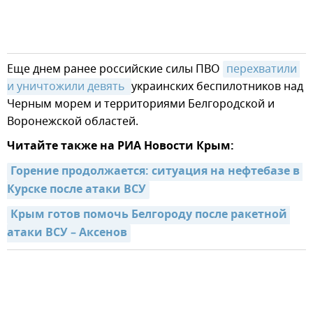
Еще днем ранее российские силы ПВО
перехватили 
и уничтожили девять 
украинских беспилотников над
Черным морем и территориями Белгородской и
Воронежской областей.
Читайте также на РИА Новости Крым:
Горение продолжается: ситуация на нефтебазе в 
Курске после атаки ВСУ
Крым готов помочь Белгороду после ракетной 
атаки ВСУ – Аксенов