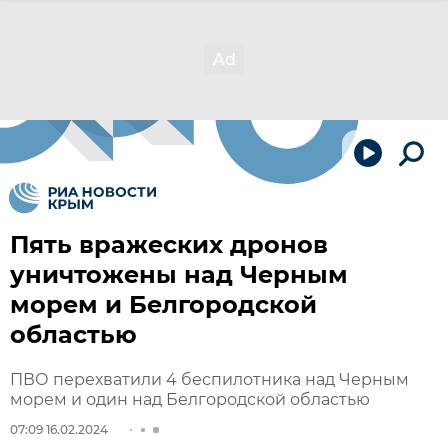
Пять вражеских дронов
уничтожены над Черным
морем и Белгородской
областью
ПВО перехватили 4 беспилотника над Черным
морем и один над Белгородской областью
07:09 16.02.2024