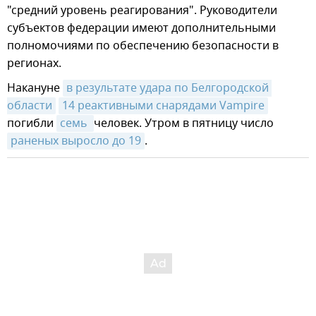
"средний уровень реагирования". Руководители
субъектов федерации имеют дополнительными
полномочиями по обеспечению безопасности в
регионах.
Накануне
в результате удара по Белгородской 
области
14 реактивными снарядами Vampire
погибли
семь 
человек. Утром в пятницу число
раненых выросло до 19
.