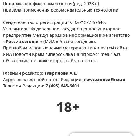
Политика конфиденциальности (ред. 2023 г.)
Правила применения рекомендательных технологий
Свидетельство о регистрации Эл № ФС77-57640.
Учредитель: Федеральное государственное унитарное
предприятие Международное информационное агентство
«Россия сегодня»
(МИА «Россия сегодня»).
При любом использовании материалов и новостей сайта
РИА Новости Крым гиперссылка на https://crimea.ria.ru
обязательна не ниже второго абзаца текста.
Главный редактор:
Гаврилова А.В.
Адрес электронной почты Редакции:
news.crimea@ria.ru
Телефон Редакции:
7 (495) 645-6601
18+