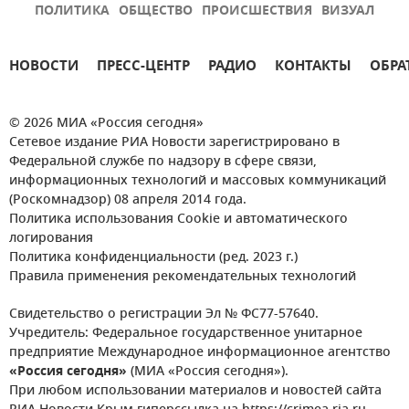
ПОЛИТИКА
ОБЩЕСТВО
ПРОИСШЕСТВИЯ
ВИЗУАЛ
НОВОСТИ
ПРЕСС-ЦЕНТР
РАДИО
КОНТАКТЫ
ОБРА
© 2026 МИА «Россия сегодня»
Сетевое издание РИА Новости зарегистрировано в
Федеральной службе по надзору в сфере связи,
информационных технологий и массовых коммуникаций
(Роскомнадзор) 08 апреля 2014 года.
Политика использования Cookie и автоматического
логирования
Политика конфиденциальности (ред. 2023 г.)
Правила применения рекомендательных технологий
Свидетельство о регистрации Эл № ФС77-57640.
Учредитель: Федеральное государственное унитарное
предприятие Международное информационное агентство
«Россия сегодня»
(МИА «Россия сегодня»).
При любом использовании материалов и новостей сайта