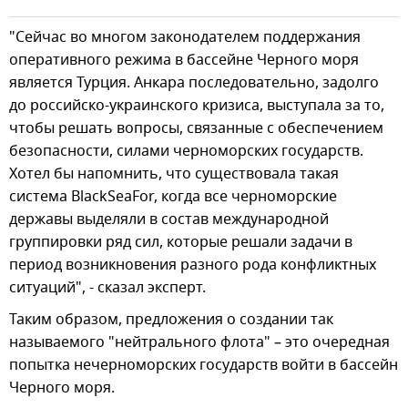
"Сейчас во многом законодателем поддержания
оперативного режима в бассейне Черного моря
является Турция. Анкара последовательно, задолго
до российско-украинского кризиса, выступала за то,
чтобы решать вопросы, связанные с обеспечением
безопасности, силами черноморских государств.
Хотел бы напомнить, что существовала такая
система BlackSeaFor, когда все черноморские
державы выделяли в состав международной
группировки ряд сил, которые решали задачи в
период возникновения разного рода конфликтных
ситуаций", - сказал эксперт.
Таким образом, предложения о создании так
называемого "нейтрального флота" – это очередная
попытка нечерноморских государств войти в бассейн
Черного моря.