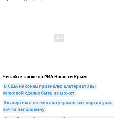
Читайте также на РИА Новости Крым:
В США наконец признали: альтернативы 
зерновой сделке быть не может
Экспортный потенциал украинских портов упал 
почти наполовину