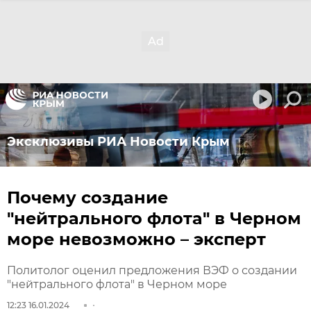
Эксклюзивы РИА Новости Крым
Почему создание
"нейтрального флота" в Черном
море невозможно – эксперт
Политолог оценил предложения ВЭФ о создании
"нейтрального флота" в Черном море
12:23 16.01.2024