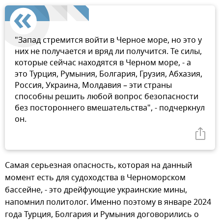
"Запад стремится войти в Черное море, но это у
них не получается и вряд ли получится. Те силы,
которые сейчас находятся в Черном море, - а
это Турция, Румыния, Болгария, Грузия, Абхазия,
Россия, Украина, Молдавия – эти страны
способны решить любой вопрос безопасности
без постороннего вмешательства", - подчеркнул
он.
Самая серьезная опасность, которая на данный
момент есть для судоходства в Черноморском
бассейне, - это дрейфующие украинские мины,
напомнил политолог. Именно поэтому в январе 2024
года Турция, Болгария и Румыния договорились о