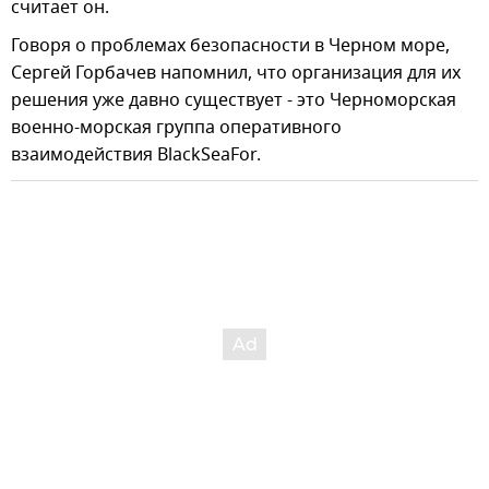
считает он.
Говоря о проблемах безопасности в Черном море,
Сергей Горбачев напомнил, что организация для их
решения уже давно существует - это Черноморская
военно-морская группа оперативного
взаимодействия BlackSeaFor.