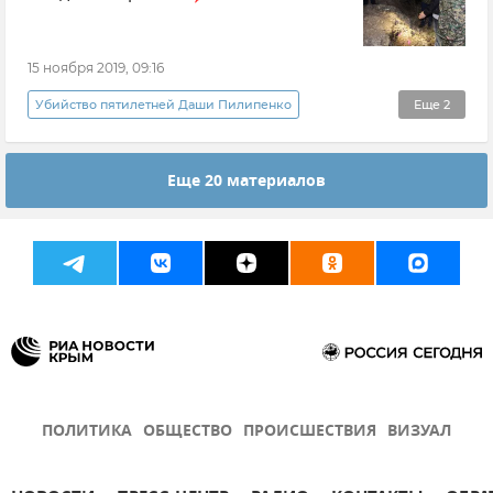
15 ноября 2019, 09:16
Убийство пятилетней Даши Пилипенко
Еще
2
Происшествия
Новости
Еще 20 материалов
ПОЛИТИКА
ОБЩЕСТВО
ПРОИСШЕСТВИЯ
ВИЗУАЛ