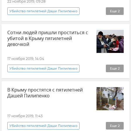
22 ноября 2019, 09:28
Убийство пятилетней Даши Пилипенко
Еще
2
Общество
Новости
Сотни людей пришли проститься с
убитой в Крыму пятилетней
девочкой
17 ноября 2019, 14:04
Убийство пятилетней Даши Пилипенко
Еще
2
Общество
Новости
В Крыму простятся с пятилетней
Дашей Пилипенко
17 ноября 2019, 11:43
Убийство пятилетней Даши Пилипенко
Еще
2