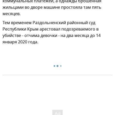
коммунальных платежей, а однажды брошенная
жильцами во дворе машине простояла там пять
месяцев.
Тем временем Раздольненский районный суд
Республики Крым арестовал подозреваемого в
убийстве - отчима девочки - на два месяца до 14
января 2020 года.