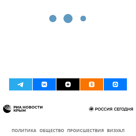
ПОЛИТИКА
ОБЩЕСТВО
ПРОИСШЕСТВИЯ
ВИЗУАЛ