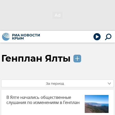
Генплан Ялты
За период
В Ялте начались общественные
слушания по изменениям в Генплан