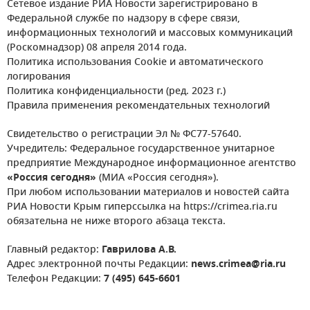
Сетевое издание РИА Новости зарегистрировано в
Федеральной службе по надзору в сфере связи,
информационных технологий и массовых коммуникаций
(Роскомнадзор) 08 апреля 2014 года.
Политика использования Cookie и автоматического
логирования
Политика конфиденциальности (ред. 2023 г.)
Правила применения рекомендательных технологий
Свидетельство о регистрации Эл № ФС77-57640.
Учредитель: Федеральное государственное унитарное
предприятие Международное информационное агентство
«Россия сегодня»
(МИА «Россия сегодня»).
При любом использовании материалов и новостей сайта
РИА Новости Крым гиперссылка на https://crimea.ria.ru
обязательна не ниже второго абзаца текста.
Главный редактор:
Гаврилова А.В.
Адрес электронной почты Редакции:
news.crimea@ria.ru
Телефон Редакции:
7 (495) 645-6601