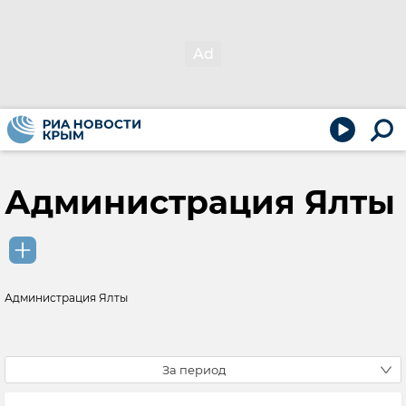
Администрация Ялты
Администрация Ялты
За период