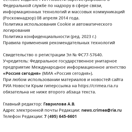
Федеральной службе по надзору в сфере связи,
информационных технологий и массовых коммуникаций
(Роскомнадзор) 08 апреля 2014 года.
Политика использования Cookie и автоматического
логирования
Политика конфиденциальности (ред. 2023 г.)
Правила применения рекомендательных технологий
Свидетельство о регистрации Эл № ФС77-57640.
Учредитель: Федеральное государственное унитарное
предприятие Международное информационное агентство
«Россия сегодня»
(МИА «Россия сегодня»).
При любом использовании материалов и новостей сайта
РИА Новости Крым гиперссылка на https://crimea.ria.ru
обязательна не ниже второго абзаца текста.
Главный редактор:
Гаврилова А.В.
Адрес электронной почты Редакции:
news.crimea@ria.ru
Телефон Редакции:
7 (495) 645-6601