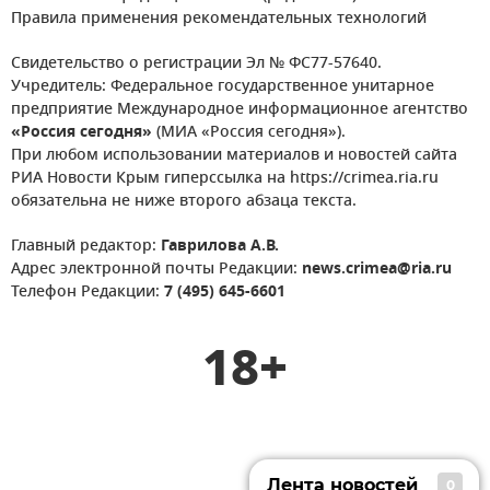
Правила применения рекомендательных технологий
Свидетельство о регистрации Эл № ФС77-57640.
Учредитель: Федеральное государственное унитарное
предприятие Международное информационное агентство
«Россия сегодня»
(МИА «Россия сегодня»).
При любом использовании материалов и новостей сайта
РИА Новости Крым гиперссылка на https://crimea.ria.ru
обязательна не ниже второго абзаца текста.
Главный редактор:
Гаврилова А.В.
Адрес электронной почты Редакции:
news.crimea@ria.ru
Телефон Редакции:
7 (495) 645-6601
18+
Лента новостей
0