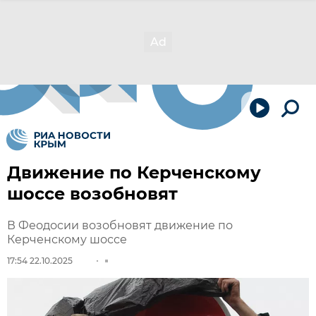
Движение по Керченскому
шоссе возобновят
В Феодосии возобновят движение по
Керченскому шоссе
17:54 22.10.2025