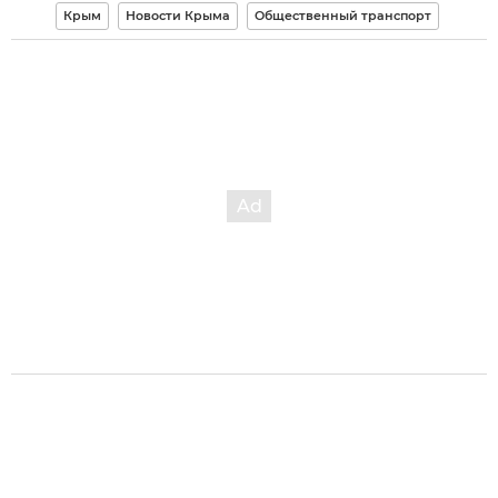
Крым
Новости Крыма
Общественный транспорт