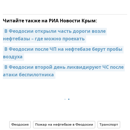
Читайте также на РИА Новости Крым:
В Феодосии открыли часть дороги возле 
нефтебазы – где можно проехать
В Феодосии после ЧП на нефтебазе берут пробы 
воздуха
В Феодосии второй день ликвидируют ЧС после 
атаки беспилотника
Феодосия
Пожар на нефтебазе в Феодосии
Транспорт