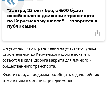
"Завтра, 23 октября, с 6:00 будет
возобновлено движение транспорта
по Керченскому шоссе", – говорится в
публикации.
Он уточнил, что ограничения на участке от улицы
Строительной до Керченского шоссе пока что
остаются в силе. Дорога закрыта для личного и
общественного транспорта.
Власти города продолжат сообщать о дальнейших
изменениях в организации движения.