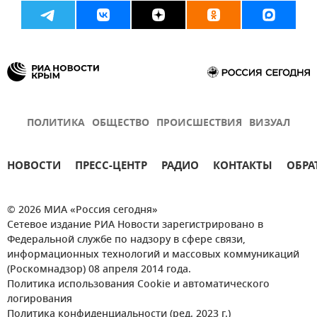
ПОЛИТИКА
ОБЩЕСТВО
ПРОИСШЕСТВИЯ
ВИЗУАЛ
НОВОСТИ
ПРЕСС-ЦЕНТР
РАДИО
КОНТАКТЫ
ОБРА
© 2026 МИА «Россия сегодня»
Сетевое издание РИА Новости зарегистрировано в
Федеральной службе по надзору в сфере связи,
информационных технологий и массовых коммуникаций
(Роскомнадзор) 08 апреля 2014 года.
Политика использования Cookie и автоматического
логирования
Политика конфиденциальности (ред. 2023 г.)