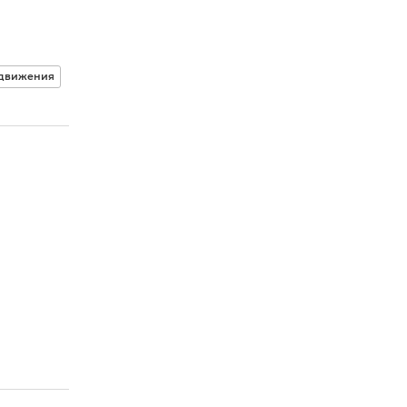
 движения