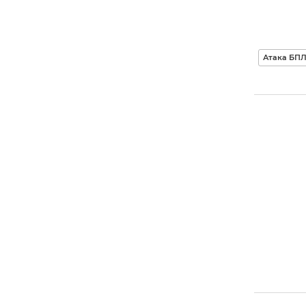
Атака БПЛ