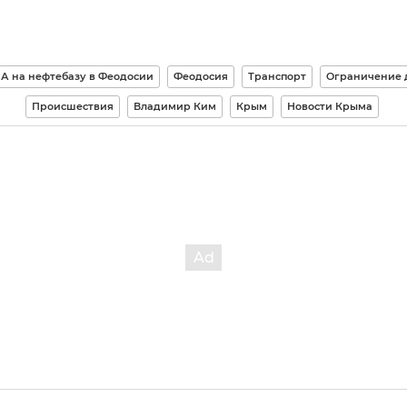
А на нефтебазу в Феодосии
Феодосия
Транспорт
Ограничение
Происшествия
Владимир Ким
Крым
Новости Крыма