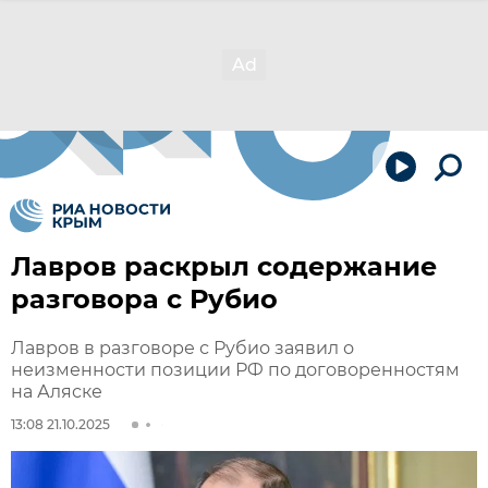
Лавров раскрыл содержание
разговора с Рубио
Лавров в разговоре с Рубио заявил о
неизменности позиции РФ по договоренностям
на Аляске
13:08 21.10.2025