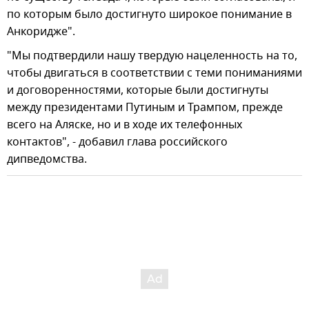
по которым было достигнуто широкое понимание в
Анкоридже".
"Мы подтвердили нашу твердую нацеленность на то,
чтобы двигаться в соответствии с теми пониманиями
и договоренностями, которые были достигнуты
между президентами Путиным и Трампом, прежде
всего на Аляске, но и в ходе их телефонных
контактов", - добавил глава российского
дипведомства.