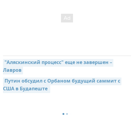
"Аляскинский процесс" еще не завершен – 
Лавров
Путин обсудил с Орбаном будущий саммит с 
США в Будапеште 