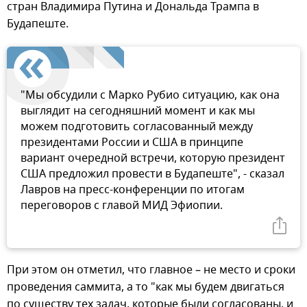
стран Владимира Путина и Дональда Трампа в
Будапеште.
"Мы обсудили с Марко Рубио ситуацию, как она
выглядит на сегодняшний момент и как мы
можем подготовить согласованный между
президентами России и США в принципе
вариант очередной встречи, которую президент
США предложил провести в Будапеште", - сказал
Лавров на пресс-конференции по итогам
переговоров с главой МИД Эфиопии.
При этом он отметил, что главное – не место и сроки
проведения саммита, а то "как мы будем двигаться
по существу тех задач, которые были согласованы, и