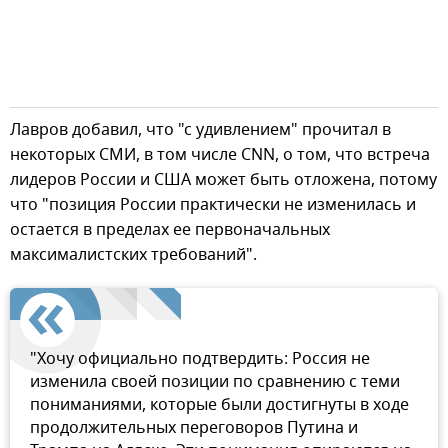
Лавров добавил, что "с удивлением" прочитал в
некоторых СМИ, в том числе CNN, о том, что встреча
лидеров России и США может быть отложена, потому
что "позиция России практически не изменилась и
остается в пределах ее первоначальных
максималистских требований".
"Хочу официально подтвердить: Россия не
изменила своей позиции по сравнению с теми
пониманиями, которые были достигнуты в ходе
продолжительных переговоров Путина и