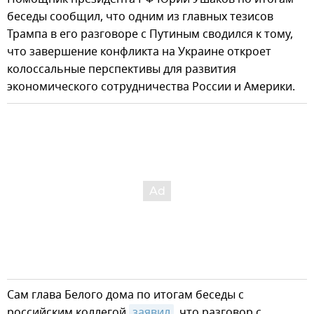
беседы сообщил, что одним из главных тезисов
Трампа в его разговоре с Путиным сводился к тому,
что завершение конфликта на Украине откроет
колоссальные перспективы для развития
экономического сотрудничества России и Америки.
Сам глава Белого дома по итогам беседы с
российским коллегой
заявил
, что разговор с