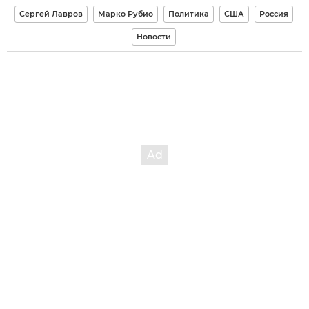
Сергей Лавров
Марко Рубио
Политика
США
Россия
Новости