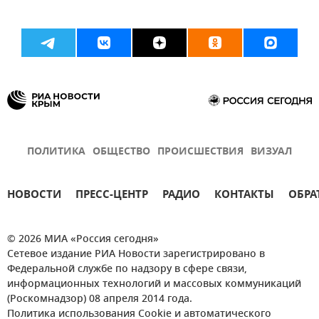
ПОЛИТИКА
ОБЩЕСТВО
ПРОИСШЕСТВИЯ
ВИЗУАЛ
НОВОСТИ
ПРЕСС-ЦЕНТР
РАДИО
КОНТАКТЫ
ОБРА
© 2026 МИА «Россия сегодня»
Сетевое издание РИА Новости зарегистрировано в
Федеральной службе по надзору в сфере связи,
информационных технологий и массовых коммуникаций
(Роскомнадзор) 08 апреля 2014 года.
Политика использования Cookie и автоматического