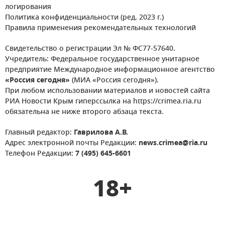
логирования
Политика конфиденциальности (ред. 2023 г.)
Правила применения рекомендательных технологий
Свидетельство о регистрации Эл № ФС77-57640.
Учредитель: Федеральное государственное унитарное
предприятие Международное информационное агентство
«Россия сегодня»
(МИА «Россия сегодня»).
При любом использовании материалов и новостей сайта
РИА Новости Крым гиперссылка на https://crimea.ria.ru
обязательна не ниже второго абзаца текста.
Главный редактор:
Гаврилова А.В.
Адрес электронной почты Редакции:
news.crimea@ria.ru
Телефон Редакции:
7 (495) 645-6601
18+